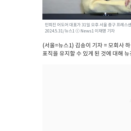
민희진 어도어 대표가 31일 오후 서울 중구 프레스
2024.5.31/뉴스1 ⓒ News1 이재명 기자
(서울=뉴스1) 김송이 기자 = 모회사 
표직을 유지할 수 있게 된 것에 대해 