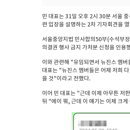
민 대표는 31일 오후 2시 30분 서
련 입장을 설명하는 2차 기자회견을 열
서울중앙지법 민사합의50부(수석부장판
의결권 행사 금지 가처분 신청을 인용했
이와 관련해 "유임되면서 뉴진스 멤버
대표는 "뉴진스 멤버들은 어제 저희 다
을 것"이라고 전했다.
이어 민 대표는 "근데 이제 아무튼 저
뒤 "에이 뭐, 근데 이 얘기는 이제 크게