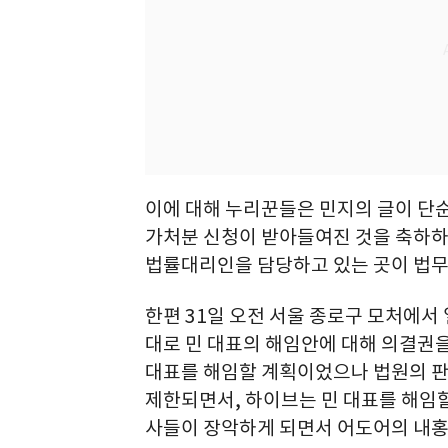
이에 대해 누리꾼들은 민지의 글이 단
가처분 신청이 받아들여진 것을 축하하
법률대리인을 담당하고 있는 곳이 법무
한편 31일 오전 서울 종로구 모처에
대로 민 대표의 해임안에 대해 의결권
대표를 해임할 계획이었으나 법원의 
제한되면서, 하이브는 민 대표를 해임할
사들이 장악하게 되면서 어도어의 내홍