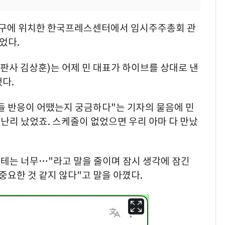
울 중구에 위치한 한국프레스센터에서 임시주주총회 관
었다.
사 김상훈)는 어제 민 대표가 하이브를 상대로 낸
다.
들 반응이 어땠는지 궁금하다"는 기자의 물음에 민
 난리 났었죠. 스케줄이 없었으면 우리 아마 다 만났
한테는 너무…"라고 말을 줄이며 잠시 생각에 잠긴
 중요한 것 같지 않다"고 말을 아꼈다.