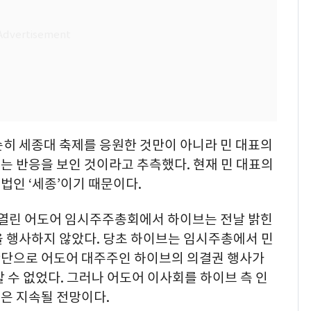
순히 세종대 축제를 응원한 것만이 아니라 민 대표의
는 반응을 보인 것이라고 추측했다. 현재 민 대표의
법인 ‘세종’이기 때문이다.
서 열린 어도어 임시주주총회에서 하이브는 전날 밝힌
을 행사하지 않았다. 당초 하이브는 임시주총에서 민
판단으로 어도어 대주주인 하이브의 의결권 행사가
 수 없었다. 그러나 어도어 이사회를 하이브 측 인
은 지속될 전망이다.