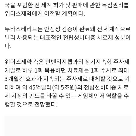
국을 포함한 전 세계 허가 및 판매에 관한 독점권리를
위더스제약에게 이전할 계획이다.
두타스레리드는 안정성 검증이 완료돼 전 세계적으로
널리 사용되는 대표적인 전립성비대증 치료제 성분이
다.
위더스제약 측은 인벤티지랩과의 장기지속형 주사제
개발로 하루 1회 복용하던 치료제를 1회 주사로 최대
3개월간 효과가 지속되는 주사제로 대체할 것으로 기
대하며 약 45억달러(약 5조원)의 전립선비대증 치료
제 시장의 판도를 바꿀 수 있는 게임체인저 역할을 수
행할 것으로 전망했다.