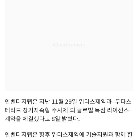
인벤티지랩은 지난 11월 29일 위더스제약과 '두타스
테리드 장기지속형 주사제'의 글로벌 독점 라이선스
계약을 체결했다고 8일 밝혔다.
인벤티지랩은 향후 위더스제약에 기술지원과 함께 한