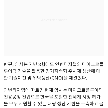
한편, 양사는 지난 8월에도 인벤티지랩의 마이크로플
루이딕 기술을 활용한 장기지속형 주사제 생산에 대
한 기술이전 및 위탁생산(CMO)을 체결했다.
인벤티지랩에 따르면 현재 양사는 마이크로플루이딕
전용공장 건립으로 한국을 포함한 전세계 시장 허가
를 모두 지원할 수 있는 대량 생산 기반을 구축하고 글