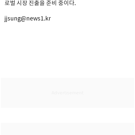
로벌 시장 진출을 준비 중이다.
jjsung@news1.kr