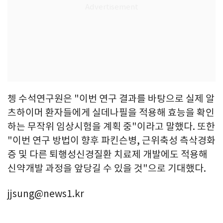
쳉 수석연구원은 "이번 연구 결과를 바탕으로 실제 알
츠하이머 환자들에게 실데나필을 적용해 효능을 확인
하는 무작위 임상시험을 계획 중"이라고 말했다. 또한
"이번 연구 방법이 향후 파킨슨병, 근위축성 측삭경화
증 및 다른 퇴행성신경질환 치료제 개발에도 적용해
신약개발 과정을 앞당길 수 있을 것"으로 기대했다.
jjsung@news1.kr