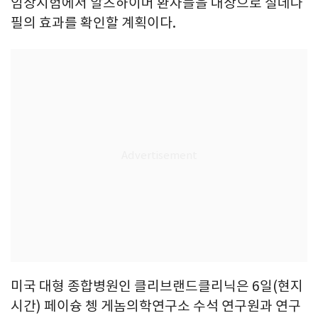
임상시험에서 알츠하이머 환자들을 대상으로 실데나
필의 효과를 확인할 계획이다.
미국 대형 종합병원인 클리브랜드클리닉은 6일(현지
시간) 페이슝 쳉 게놈의학연구소 수석 연구원과 연구