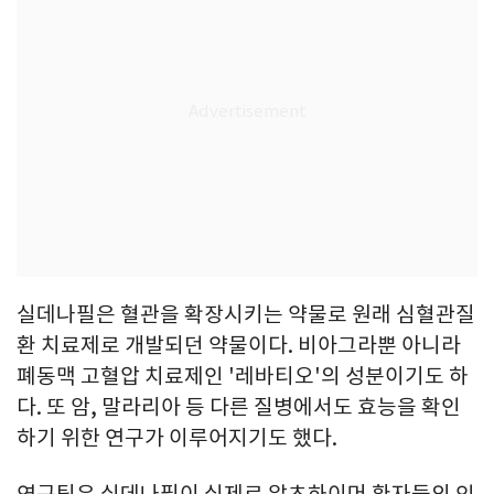
실데나필은 혈관을 확장시키는 약물로 원래 심혈관질
환 치료제로 개발되던 약물이다. 비아그라뿐 아니라
폐동맥 고혈압 치료제인 '레바티오'의 성분이기도 하
다. 또 암, 말라리아 등 다른 질병에서도 효능을 확인
하기 위한 연구가 이루어지기도 했다.
연구팀은 실데나필이 실제로 알츠하이머 환자들의 인