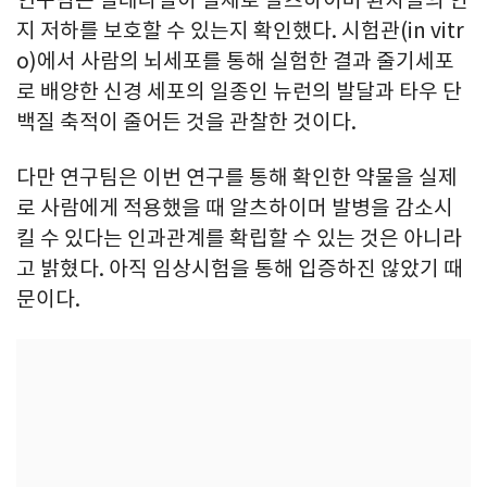
지 저하를 보호할 수 있는지 확인했다. 시험관(in vitr
o)에서 사람의 뇌세포를 통해 실험한 결과 줄기세포
로 배양한 신경 세포의 일종인 뉴런의 발달과 타우 단
백질 축적이 줄어든 것을 관찰한 것이다.
다만 연구팀은 이번 연구를 통해 확인한 약물을 실제
로 사람에게 적용했을 때 알츠하이머 발병을 감소시
킬 수 있다는 인과관계를 확립할 수 있는 것은 아니라
고 밝혔다. 아직 임상시험을 통해 입증하진 않았기 때
문이다.