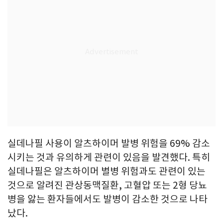
실데나필 사용이 알츠하이머 발병 위험을 69% 감소
시키는 것과 유의하게 관련이 있음을 발견했다. 특히
실데나필은 알츠하이머 별병 위험과도 관련이 있는
것으로 알려진 관상동맥질환, 고혈압 또는 2형 당뇨
병을 앓는 환자들에서도 발병이 감소한 것으로 나타
났다.