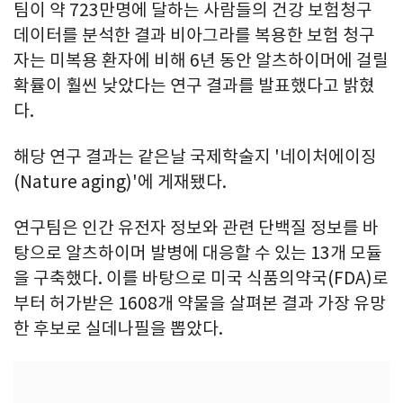
팀이 약 723만명에 달하는 사람들의 건강 보험청구
데이터를 분석한 결과 비아그라를 복용한 보험 청구
자는 미복용 환자에 비해 6년 동안 알츠하이머에 걸릴
확률이 훨씬 낮았다는 연구 결과를 발표했다고 밝혔
다.
해당 연구 결과는 같은날 국제학술지 '네이처에이징
(Nature aging)'에 게재됐다.
연구팀은 인간 유전자 정보와 관련 단백질 정보를 바
탕으로 알츠하이머 발병에 대응할 수 있는 13개 모듈
을 구축했다. 이를 바탕으로 미국 식품의약국(FDA)로
부터 허가받은 1608개 약물을 살펴본 결과 가장 유망
한 후보로 실데나필을 뽑았다.