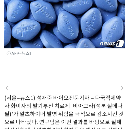
ⓒ AFP=뉴스1
(서울=뉴스1) 성재준 바이오전문기자 = 다국적제약
사 화이자의 발기부전 치료제 '비아그라(성분 실데나
필)'가 알츠하이머 발병 위험을 극적으로 감소시킨 것
으로 나타났다. 연구팀은 이번 결과를 바탕으로 실제