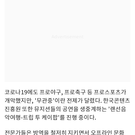
코로나19에도 프로야구, 프로축구 등 프로스포츠가
개막했지만, '무관중'이란 전제가 달렸다. 한국콘텐츠
진흥원 또한 뮤지션들의 공연을 생중계하는 '랜선음
악여행-트립 투 케이팝'를 진행 중이다.
전문가들은 방역을 철저히 지키면서 오프라인 문화