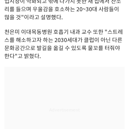
업시장이 악화되고 밖에 나가지 못한 채 집에서 잔소
리를 들으며 우울감을 호소하는 20~30대 사람들이
많을 것"이라고 설명했다.
천은미 이대목동병원 호흡기 내과 교수 또한 "스트레
스를 해소하고자 하는 2030세대가 클럽이 아닌 다른
문화공간으로 발길을 옮길 수 있도록 물꼬를 터줘야
한다"고 밝혔다.