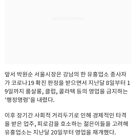
앞서 박원순 서울시장은 강남의 한 유흥업소 종사자
가 코로나19 확진 판정을 받으면서 지난달 8일부터 1
9일까지 룸살롱, 클럽, 콜라텍 등의 영업을 금지하는
'행정명령'을 내렸다.
이후 장기간 사회적 거리두기로 인해 경제적인 타격
을 받은 업주, 피로감을 호소하는 젊은이들을 고려해
유흥업소는 지난달 20일부터 영업을 재개했다.