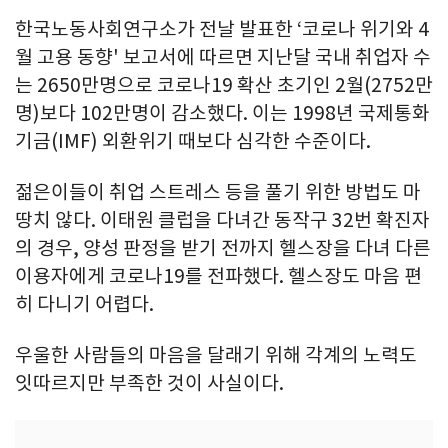
한국노동사회연구소가 전날 발표한 ‘코로나 위기와 4
월 고용 동향' 보고서에 따르면 지난달 국내 취업자 수
는 2650만명으로 코로나19 확산 초기인 2월(2752만
명)보다 102만명이 감소했다. 이는 1998년 국제통화
기금(IMF) 외환위기 때보다 심각한 수준이다.
젊은이들이 취업 스트레스 등을 풀기 위한 방법도 마
땅치 않다. 이태원 클럽을 다녀간 동작구 32번 확진자
의 경우, 양성 판정을 받기 전까지 헬스장을 다녀 다른
이용자에게 코로나19를 전파했다. 헬스장도 마음 편
히 다니기 어렵다.
우울한 사람들의 마음을 달래기 위해 각계의 노력도
잇따르지만 부족한 것이 사실이다.