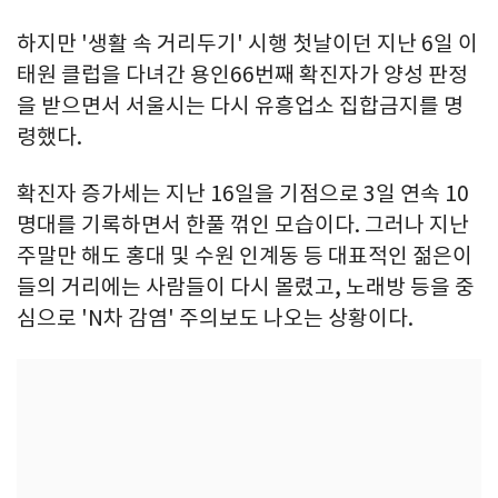
하지만 '생활 속 거리두기' 시행 첫날이던 지난 6일 이
태원 클럽을 다녀간 용인66번째 확진자가 양성 판정
을 받으면서 서울시는 다시 유흥업소 집합금지를 명
령했다.
확진자 증가세는 지난 16일을 기점으로 3일 연속 10
명대를 기록하면서 한풀 꺾인 모습이다. 그러나 지난
주말만 해도 홍대 및 수원 인계동 등 대표적인 젊은이
들의 거리에는 사람들이 다시 몰렸고, 노래방 등을 중
심으로 'N차 감염' 주의보도 나오는 상황이다.