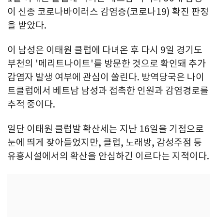
이 신종 코로나바이러스 감염증(코로나19) 확진 판정
을 받았다.
이 남성은 이태원 클럽에 다녀온 후 다시 9일 경기도
부천의 '메리트나이트'를 방문한 것으로 확인돼 추가
감염자 발생 여부에 관심이 쏠린다. 방역당국은 나이
트클럽에서 베트남 남성과 접촉한 인원과 감염경로를
추적 중이다.
일단 이태원 클럽발 확산세는 지난 16일을 기점으로
눈에 띄게 잦아들었지만, 클럽, 노래방, 감성주점 등
유흥시설에서의 확산을 안심하긴 이르다는 지적이다.