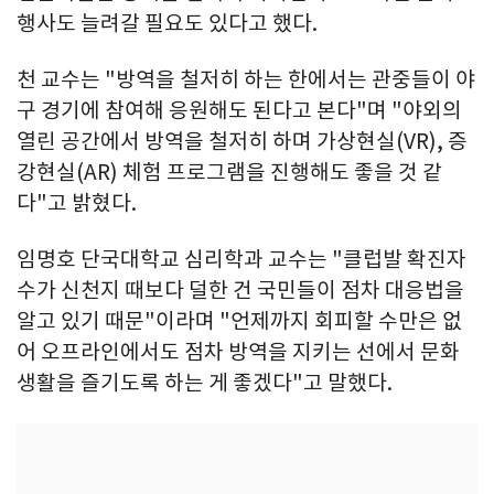
행사도 늘려갈 필요도 있다고 했다.
천 교수는 "방역을 철저히 하는 한에서는 관중들이 야
구 경기에 참여해 응원해도 된다고 본다"며 "야외의
열린 공간에서 방역을 철저히 하며 가상현실(VR), 증
강현실(AR) 체험 프로그램을 진행해도 좋을 것 같
다"고 밝혔다.
임명호 단국대학교 심리학과 교수는 "클럽발 확진자
수가 신천지 때보다 덜한 건 국민들이 점차 대응법을
알고 있기 때문"이라며 "언제까지 회피할 수만은 없
어 오프라인에서도 점차 방역을 지키는 선에서 문화
생활을 즐기도록 하는 게 좋겠다"고 말했다.