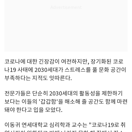
코로나에 대한 긴장감이 여전하지만, 장기화된 코로
나19 사태에 2030세대가 스트레스를 풀 문화 공간이
부족하다는 지적도 잇따른다.
전문가들은 단순히 2030세대의 활동성을 제한하기
보다는 이들의 '갑갑함'을 해소해 줄 공간도 함께 마련
돼야 한다고 입을 모았다.
이동귀 연세대학교 심리학과 교수는 "코로나19로 취