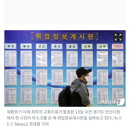
외환위기 이래 최악의 고용지표가 발표된 13일 오전 경기도 안산시청
에서 한 시민이 마스크를 쓴 채 취업정보게시판을 살펴보고 있다./뉴스
1 ⓒ News1 조태형 기자