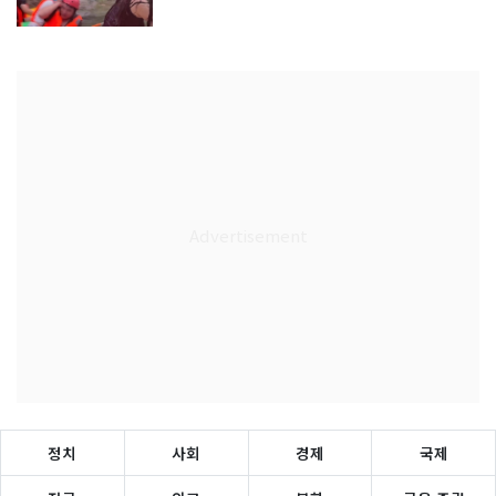
정치
사회
경제
국제