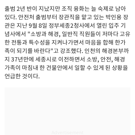
출범 2년 반이 지났지만 조직 융화는 늘 숙제로 남아
있다. 안전처 출범부터 장관직을 맡고 있는 박인용 장
관은 지난 9월 8일 정부세종2청사에서 열린 입주 기
념사에서 "소방과 해경, 일반직 직원들이 저마다 고유
한 전통과 특수성을 지켜나가면서 마음을 합해 한가
족이 되기를 바란다"고 강조했다. 인천의 해경본부까
지 37년만에 세종시로 이전하면서 소방, 안전, 해경
가족이 마침내 한 건물안에서 일할 수 있게 된 상황을
언급한 것이다.