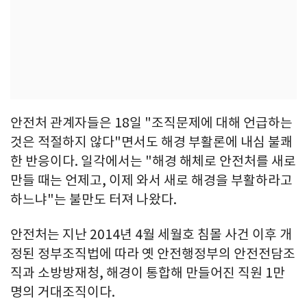
안전처 관계자들은 18일 "조직문제에 대해 언급하는
것은 적절하지 않다"면서도 해경 부활론에 내심 불쾌
한 반응이다. 일각에서는 "해경 해체로 안전처를 새로
만들 때는 언제고, 이제 와서 새로 해경을 부활하라고
하느냐"는 불만도 터져 나왔다.
안전처는 지난 2014년 4월 세월호 침몰 사건 이후 개
정된 정부조직법에 따라 옛 안전행정부의 안전전담조
직과 소방방재청, 해경이 통합해 만들어진 직원 1만
명의 거대조직이다.