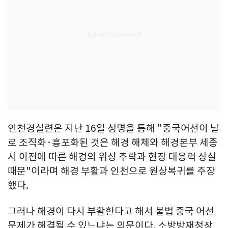
인천경실련은 지난 16일 성명을 통해 "중국어선이 날
로 조직화·흉포화된 것은 해경 해체와 해경본부 세종
시 이전에 따른 해경의 위상 추락과 현장 대응력 상실
때문"이라며 해경 부활과 인천으로 원상복귀를 주장
했다.
그러나 해경이 다시 부활한다고 해서 불법 중국 어선
문제가 해결될 수 있느냐는 의문이다. 소방방재청장