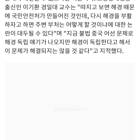
출신인 이기환 경일대 교수는 "따지고 보면 해경 때문
에 국민안전처가 만들어진 것인데, 다시 해경을 부활
하자고 하면 주변 부처는 어떻게 할 것이냐에 대한 논
란이 대두될 수 있다"며 "지금 불법 중국 어선 문제로
해경 독립 얘기가 나오지만 해경이 독립한다고 해서
이 문제가 해결되지는 않을 것 같다"고 지적했다.