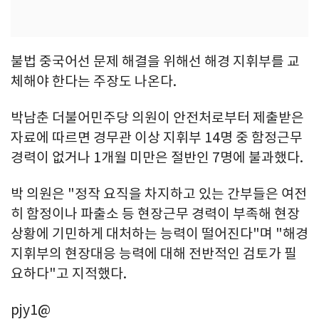
불법 중국어선 문제 해결을 위해선 해경 지휘부를 교
체해야 한다는 주장도 나온다.
박남춘 더불어민주당 의원이 안전처로부터 제출받은
자료에 따르면 경무관 이상 지휘부 14명 중 함정근무
경력이 없거나 1개월 미만은 절반인 7명에 불과했다.
박 의원은 "정작 요직을 차지하고 있는 간부들은 여전
히 함정이나 파출소 등 현장근무 경력이 부족해 현장
상황에 기민하게 대처하는 능력이 떨어진다"며 "해경
지휘부의 현장대응 능력에 대해 전반적인 검토가 필
요하다"고 지적했다.
pjy1@