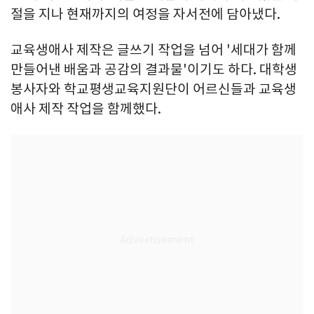
절을 지나 현재까지의 여정을 자서전에 담아냈다.
교육생애사 제작은 글쓰기 작업을 넘어 '세대가 함께
만들어낸 배움과 공감의 결과물'이기도 하다. 대학생
봉사자와 학교평생교육지원단이 어르신들과 교육생
애사 제작 작업을 함께했다.