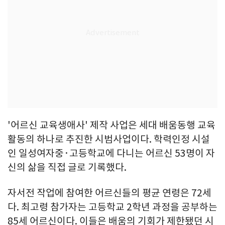
'어르신 교육생애사' 제작 사업은 세대 배움동행 교육
활동의 하나로 추진한 시범사업이다. 학력인정 시설
인 일성여자중·고등학교에 다니는 어르신 53명이 자
신의 삶을 직접 글로 기록했다.
자서전 작업에 참여한 어르신들의 평균 연령은 72세
다. 최고령 참가자는 고등학교 2학년 과정을 공부하는
85세 어르신이다. 이들은 배움의 기회가 제한됐던 시