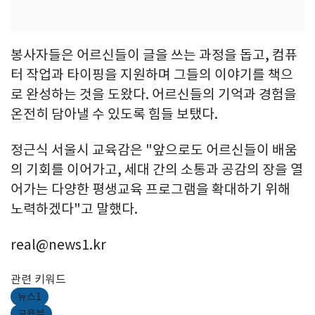
봉사자들은 어르신들이 글을 쓰는 과정을 돕고, 컴퓨
터 작업과 타이핑을 지원하며 그들의 이야기를 책으
로 완성하는 것을 도왔다. 어르신들의 기억과 경험을
온전히 담아낼 수 있도록 힘들 보탰다.
정근식 서울시 교육감은 "앞으로도 어르신들이 배움
의 기회를 이어가고, 세대 간의 소통과 공감의 장을 열
어가는 다양한 평생교육 프로그램을 확대하기 위해
노력하겠다"고 말했다.
real@news1.kr
관련 키워드
뉴스1
교육부