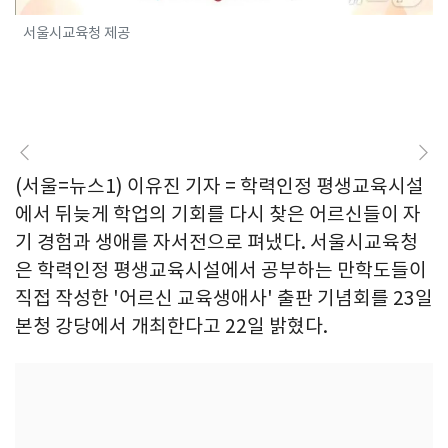
서울시교육청 제공
(서울=뉴스1) 이유진 기자 = 학력인정 평생교육시설
에서 뒤늦게 학업의 기회를 다시 찾은 어르신들이 자
기 경험과 생애를 자서전으로 펴냈다. 서울시교육청
은 학력인정 평생교육시설에서 공부하는 만학도들이
직접 작성한 '어르신 교육생애사' 출판 기념회를 23일
본청 강당에서 개최한다고 22일 밝혔다.