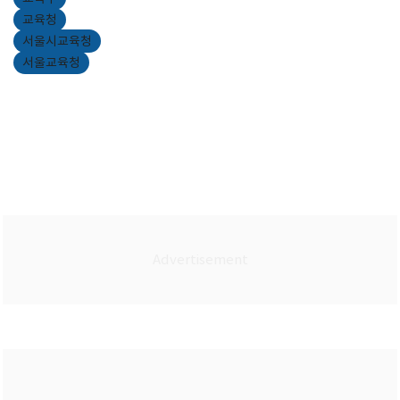
교육청
서울시교육청
서울교육청