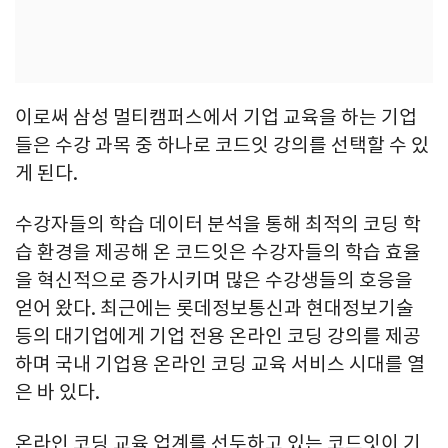
이로써 삼성 멀티캠퍼스에서 기업 교육을 하는 기업
들은 수강 과목 중 하나로 코드잇 강의를 선택할 수 있
게 된다.
수강자들의 학습 데이터 분석을 통해 최적의 코딩 학
습 환경을 제공해 온 코드잇은 수강자들의 학습 효율
을 혁신적으로 증가시키며 많은 수강생들의 호응을
얻어 왔다. 최근에는 롯데정보통신과 현대정보기술
등의 대기업에게 기업 전용 온라인 코딩 강의를 제공
하며 국내 기업용 온라인 코딩 교육 서비스 시대를 열
은 바 있다.
온라인 코딩 교육 업계를 선두하고 있는 코드잇이 기