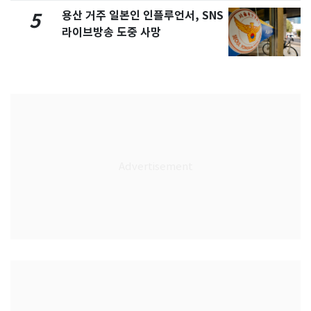
용산 거주 일본인 인플루언서, SNS
5
라이브방송 도중 사망