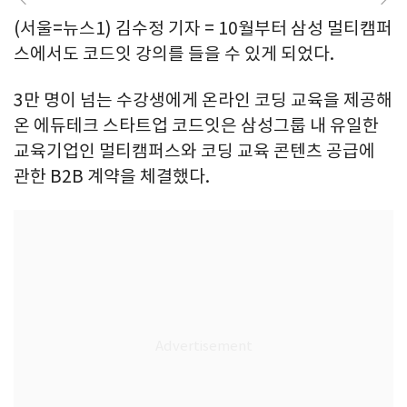
(서울=뉴스1) 김수정 기자 = 10월부터 삼성 멀티캠퍼
스에서도 코드잇 강의를 들을 수 있게 되었다.
3만 명이 넘는 수강생에게 온라인 코딩 교육을 제공해
온 에듀테크 스타트업 코드잇은 삼성그룹 내 유일한
교육기업인 멀티캠퍼스와 코딩 교육 콘텐츠 공급에
관한 B2B 계약을 체결했다.