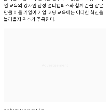
업 교육의 강자인 삼성 멀티캠퍼스와 함께 손을 잡은
만큼 이들 기업이 기업 코딩 교육에는 어떠한 혁신을
불러올지 귀추가 주목된다.