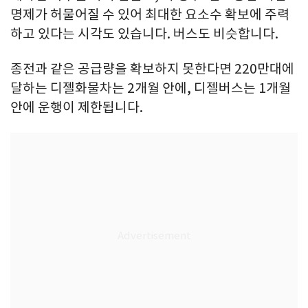
명제가 허물어질 수 있어 최대한 요소수 확보에 주력
하고 있다는 시각도 있습니다. 버스도 비슷합니다.
종전과 같은 공급량을 확보하지 못한다면 220만대에
달하는 디젤화물차는 2개월 안에, 디젤버스는 1개월
안에 운행이 제한됩니다.