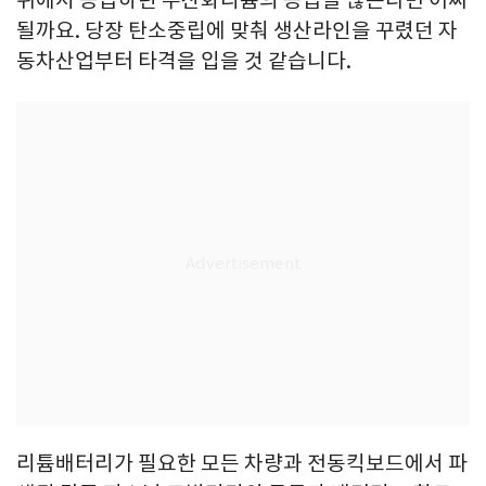
위에서 공급하던 수산화리튬의 공급을 끊는다면 어찌
될까요. 당장 탄소중립에 맞춰 생산라인을 꾸렸던 자
동차산업부터 타격을 입을 것 같습니다.
리튬배터리가 필요한 모든 차량과 전동킥보드에서 파