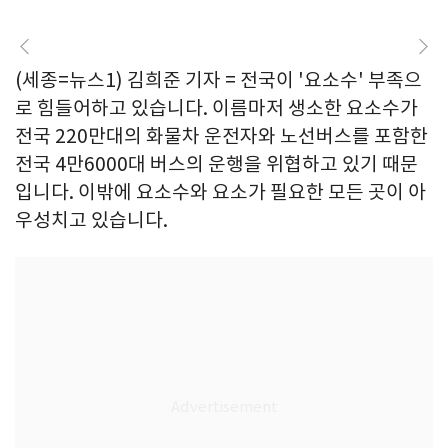
(세종=뉴스1) 김희준 기자 = 전국이 '요소수' 부족으
로 힘들어하고 있습니다. 이름마저 생소한 요소수가
전국 220만대의 화물차 운전자와 노선버스를 포함한
전국 4만6000대 버스의 운행을 위협하고 있기 때문
입니다. 이밖에 요소수와 요소가 필요한 모든 곳이 아
우성치고 있습니다.