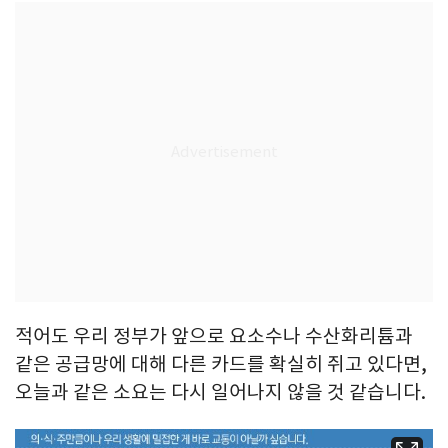
적어도 우리 정부가 앞으로 요소수나 수산화리튬과
같은 공급망에 대해 다른 카드를 확실히 쥐고 있다면,
오늘과 같은 소요는 다시 일어나지 않을 것 같습니다.