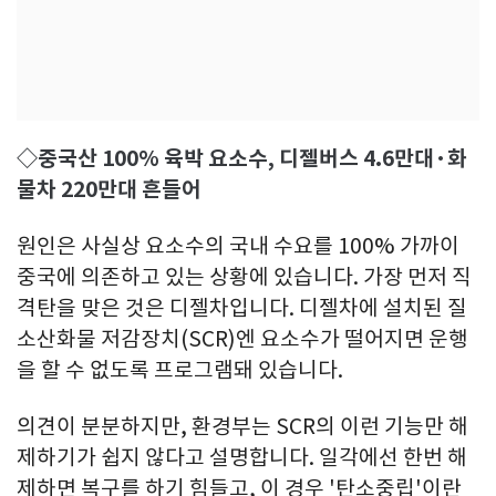
◇중국산 100% 육박 요소수, 디젤버스 4.6만대·화
물차 220만대 흔들어
원인은 사실상 요소수의 국내 수요를 100% 가까이
중국에 의존하고 있는 상황에 있습니다. 가장 먼저 직
격탄을 맞은 것은 디젤차입니다. 디젤차에 설치된 질
소산화물 저감장치(SCR)엔 요소수가 떨어지면 운행
을 할 수 없도록 프로그램돼 있습니다.
의견이 분분하지만, 환경부는 SCR의 이런 기능만 해
제하기가 쉽지 않다고 설명합니다. 일각에선 한번 해
제하면 복구를 하기 힘들고, 이 경우 '탄소중립'이란