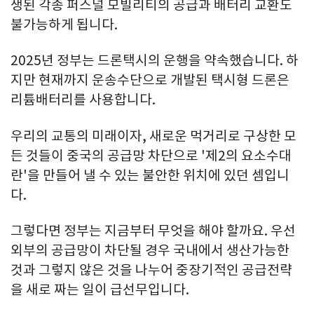
생된 각종 퍼스널 모빌리티의 공급과 배터리 교환도
불가능하게 됩니다.
2025년 정부는 드론택시의 운행을 약속했습니다. 하
지만 현재까지 운송수단으로 개발된 택시형 드론은
리튬배터리를 사용합니다.
우리의 교통의 미래이자, 새로운 먹거리로 구상한 모
든 것들이 중국의 공급망 차단으로 '제2의 요소수대
란'을 만들어 낼 수 있는 불안한 위치에 있던 셈입니
다.
그렇다면 정부는 지금부터 무엇을 해야 할까요. 우선
외부의 공급망이 차단될 경우 국내에서 생산가능한
것과 그렇지 않은 것을 나누어 중장기적인 공급전략
을 새로 짜는 일이 급선무입니다.