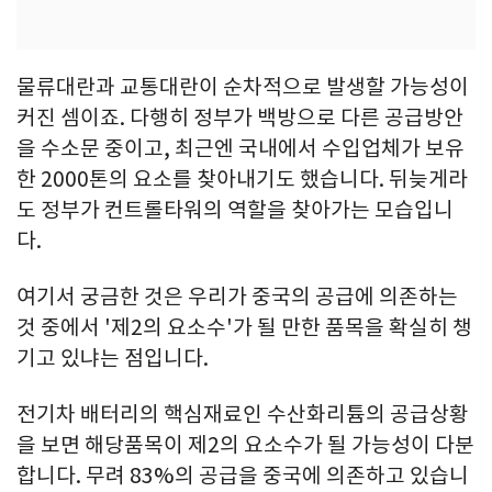
물류대란과 교통대란이 순차적으로 발생할 가능성이
커진 셈이죠. 다행히 정부가 백방으로 다른 공급방안
을 수소문 중이고, 최근엔 국내에서 수입업체가 보유
한 2000톤의 요소를 찾아내기도 했습니다. 뒤늦게라
도 정부가 컨트롤타워의 역할을 찾아가는 모습입니
다.
여기서 궁금한 것은 우리가 중국의 공급에 의존하는
것 중에서 '제2의 요소수'가 될 만한 품목을 확실히 챙
기고 있냐는 점입니다.
전기차 배터리의 핵심재료인 수산화리튬의 공급상황
을 보면 해당품목이 제2의 요소수가 될 가능성이 다분
합니다. 무려 83%의 공급을 중국에 의존하고 있습니