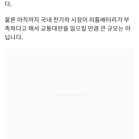
다.
물론 아직까지 국내 전기차 시장이 리튬배터리가 부
족하다고 해서 교통대란을 일으킬 만큼 큰 규모는 아
닙니다.