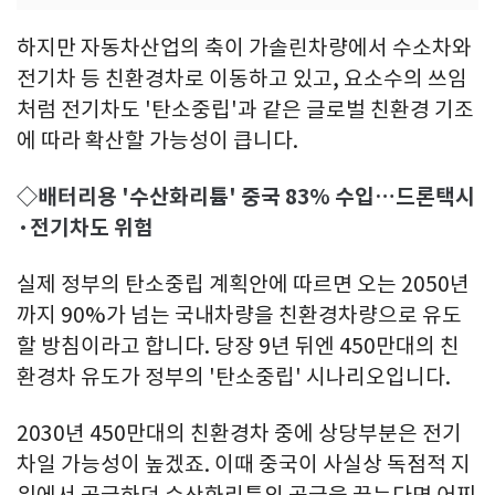
하지만 자동차산업의 축이 가솔린차량에서 수소차와
전기차 등 친환경차로 이동하고 있고, 요소수의 쓰임
처럼 전기차도 '탄소중립'과 같은 글로벌 친환경 기조
에 따라 확산할 가능성이 큽니다.
◇배터리용 '수산화리튬' 중국 83% 수입…드론택시
·전기차도 위험
실제 정부의 탄소중립 계획안에 따르면 오는 2050년
까지 90%가 넘는 국내차량을 친환경차량으로 유도
할 방침이라고 합니다. 당장 9년 뒤엔 450만대의 친
환경차 유도가 정부의 '탄소중립' 시나리오입니다.
2030년 450만대의 친환경차 중에 상당부분은 전기
차일 가능성이 높겠죠. 이때 중국이 사실상 독점적 지