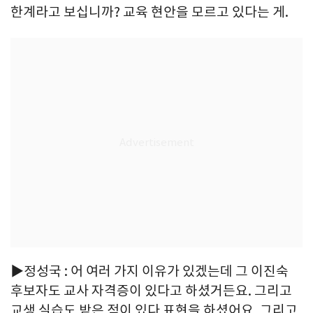
한계라고 보십니까? 교육 현안을 모르고 있다는 게.
▶정성국 : 어 여러 가지 이유가 있겠는데 그 이진숙
후보자도 교사 자격증이 있다고 하셨거든요. 그리고
교생 실습도 받은 적이 있다 표현을 하셨어요. 그리고