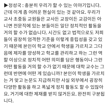
▶정성국 : 충분히 우리가 할 수 있는 이야기입니다.
근데 이게 좀 어려운 현실이 있는 것 같아요. 우리가
교사 초중등 교원들은 교사든 교장이든 교감이든 아
니면 전문직에 있는 분들이든 일단 정치적인 활동을
거의 할 수가 없습니다. 시간도 없고 법적으로도 저희
들이 굉장히 엄격한 기준을 이렇게 중립성을 갖고 있
기 때문에 본인이 학교 안에서 학생을 가르치고 그다
음에 제자를 양성하고 학교를 관리하고 하는 그런 역
할 이상으로 정치적 어떤 의미를 담은 행동이나 그런
어떤 활동을 거의 할 수가 없기 때문에 대학 교수는 그
런데 반면에 어떤 게 있습니까? 본인이 학생을 가르치
는 거 맞고 논문도 지급하지만 사실 외부에서 굉장히
다양한 활동을 하고 폭넓게 정치 활동도 할 수 있잖아
요. 거기에 대한 제재를 받지 않거든요. 완전히 구분됩
니다.