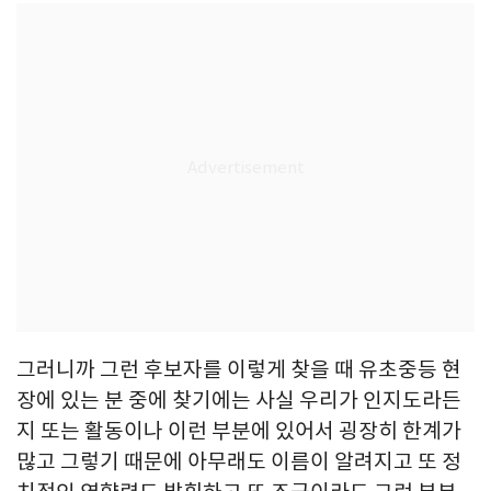
그러니까 그런 후보자를 이렇게 찾을 때 유초중등 현
장에 있는 분 중에 찾기에는 사실 우리가 인지도라든
지 또는 활동이나 이런 부분에 있어서 굉장히 한계가
많고 그렇기 때문에 아무래도 이름이 알려지고 또 정