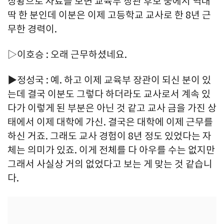
상황으로 자료를 보면 교육부 장관 후보 중에서 역대
딱 한 분인데 이분은 이제 고등학교 교사로 한 8년 근
무한 경력이.
▷이호승 : 오래 근무하셨네요.
▶정성국 : 예. 하고 이제 교육부 장관이 되신 분이 있
는데 결국 이분도 그렇다 하더라도 교사로서 계속 있
다가 이렇게 된 부분은 아닌 것 같고 교사 금을 가진 상
태에서 이제 대학에 가신. 결국은 대학에 이제 근무를
하신 거죠. 그래도 교사 경험이 8년 정도 있었다는 자
체는 의미가 있죠. 이게 전체를 다 아우를 수는 없지만
그래서 사실상 거의 없었다고 보는 게 맞는 것 같습니
다.