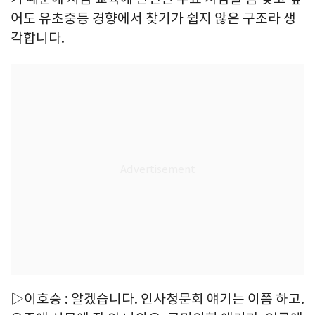
어도 유초중등 경향에서 찾기가 쉽지 않은 구조라 생
각합니다.
▷이호승 : 알겠습니다. 인사청문회 얘기는 이쯤 하고.