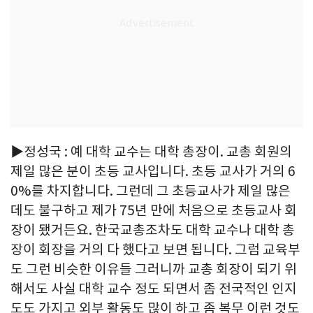
▶정성국 : 예 대학 교수는 대학 총장이. 교총 회원의
제일 많은 분이 초등 교사입니다. 초등 교사가 거의 6
0%를 차지합니다. 그런데 그 초등교사가 제일 많은
데도 불구하고 제가 75년 만에 처음으로 초등교사 회
장이 됐거든요. 한국교총조차도 대학 교수나 대학 총
장이 회장을 거의 다 했다고 보면 됩니다. 그럼 교육부
도 그런 비슷한 이유들 그러니까 교총 회장이 되기 위
해서도 사실 대학 교수 정도 되면서 좀 전국적인 인지
도도 가지고 외부 활동도 많이 하고 좀 복무 이런 것도