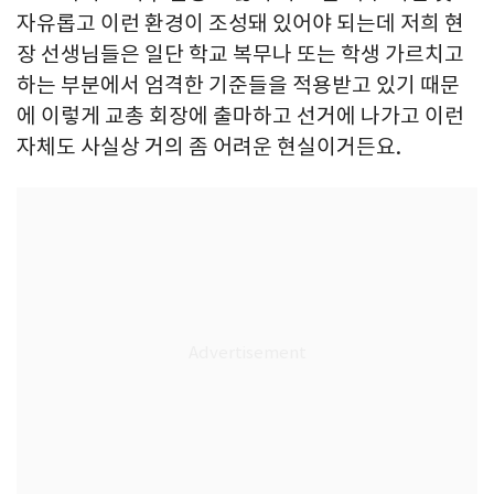
자유롭고 이런 환경이 조성돼 있어야 되는데 저희 현
장 선생님들은 일단 학교 복무나 또는 학생 가르치고
하는 부분에서 엄격한 기준들을 적용받고 있기 때문
에 이렇게 교총 회장에 출마하고 선거에 나가고 이런
자체도 사실상 거의 좀 어려운 현실이거든요.