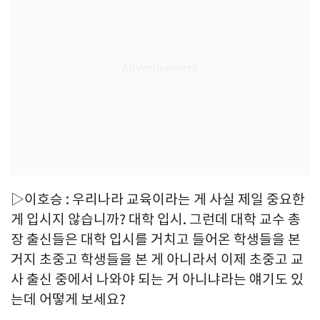
▷이호승 : 우리나라 교육이라는 게 사실 제일 중요한
게 입시지 않습니까? 대학 입시. 그런데 대학 교수 총
장 출신들은 대학 입시를 거치고 들어온 학생들을 본
거지 초중고 학생들을 본 게 아니라서 이제 초중고 교
사 출신 중에서 나와야 되는 거 아니냐라는 얘기도 있
는데 어떻게 보세요?