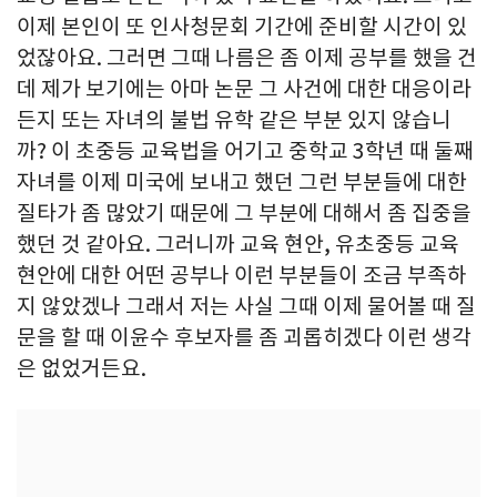
이제 본인이 또 인사청문회 기간에 준비할 시간이 있
었잖아요. 그러면 그때 나름은 좀 이제 공부를 했을 건
데 제가 보기에는 아마 논문 그 사건에 대한 대응이라
든지 또는 자녀의 불법 유학 같은 부분 있지 않습니
까? 이 초중등 교육법을 어기고 중학교 3학년 때 둘째
자녀를 이제 미국에 보내고 했던 그런 부분들에 대한
질타가 좀 많았기 때문에 그 부분에 대해서 좀 집중을
했던 것 같아요. 그러니까 교육 현안, 유초중등 교육
현안에 대한 어떤 공부나 이런 부분들이 조금 부족하
지 않았겠나 그래서 저는 사실 그때 이제 물어볼 때 질
문을 할 때 이윤수 후보자를 좀 괴롭히겠다 이런 생각
은 없었거든요.