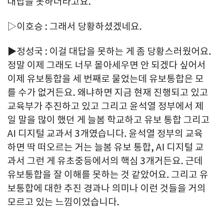
대답을 못하더라고요.
▷이호승 : 그래서 당황하셨겠네요.
▶정성국 : 이걸 대답을 못하는 게 좀 당황스러웠어요.
정말 이제 그래도 너무 몰아세우면 안 되겠다 싶어서
이제 유보통합을 세 번째로 물었는데 유보통합은 모
를 수가 없거든요. 왜냐하면 지금 현재 진행되고 있고
교육부가 추진하고 있고 그리고 윤석열 정부에서 제
일 말을 많이 했던 게 늘봄 학교하고 유보 통합 그리고
AI 디지털 교과서 3개였습니다. 윤석열 정부의 교육
하면 딱 떠오르는 거는 늘봄 유보 통합, AI 디지털 교
과서 그런 게 유초중등에서의 핵심 3개거든요. 근데
유보통합을 잘 이해를 못하는 것 같았어요. 그리고 유
보통합에 대한 추진 경과나 의미나 이런 것들을 거의
모르고 있는 느낌이었습니다.