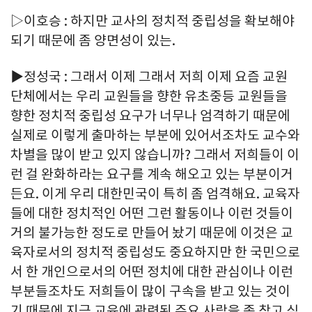
▷이호승 : 하지만 교사의 정치적 중립성을 확보해야
되기 때문에 좀 양면성이 있는.
▶정성국 : 그래서 이제 그래서 저희 이제 요즘 교원
단체에서는 우리 교원들을 향한 유초중등 교원들을
향한 정치적 중립성 요구가 너무나 엄격하기 때문에
실제로 이렇게 출마하는 부분에 있어서조차도 교수와
차별을 많이 받고 있지 않습니까? 그래서 저희들이 이
런 걸 완화하라는 요구를 계속 해오고 있는 부분이거
든요. 이게 우리 대한민국이 특히 좀 엄격해요. 교육자
들에 대한 정치적인 어떤 그런 활동이나 이런 것들이
거의 불가능한 정도로 만들어 놨기 때문에 이것은 교
육자로서의 정치적 중립성도 중요하지만 한 국민으로
서 한 개인으로서의 어떤 정치에 대한 관심이나 이런
부분들조차도 저희들이 많이 구속을 받고 있는 것이
기 때문에 지금 교육에 관련된 주요 사람을 좀 찾고 싶