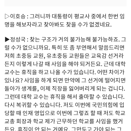
▷이호승 : 그러니까 대통령이 평교사 중에서 한번 임
명을 해보자라고 찾아봐도 찾을 수가 없겠네요.
▶정성국 : 찾는 구조가 거의 불가능해 불가능하죠. 그
럴 수가 없으니까요. 특히 또 좀 부연해서 말씀드리면
저희 초중등 교원, 유초중등 교원들은 교육감 선거라
든지 이렇게 나갈 때 사임을 해야 되거든요. 근데 대학
교수는 휴직을 하고 나올 수가 있습니다. 어떤 차이가
있나요? 사임을 하게 되면 만약에 그 선거에 떨어지면
돌아가 생계를, 이제 직장을 잃어버리게 되는 겁니다.
그런데 대학 교수는 휴직을 해서 출마할 수 있습니다.
다시 복귀할 수 있습니다. 저도 이번에 국민의힘에 입
당할 때 인재 영입으로 이번에 그렇죠 할 때 저도 학교
교총 회장과 학교 제가 근무하던 학교를 사임을 했거
든요. 휴직이 안 되는 거예요. 그만두고 가야 되는 그