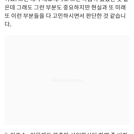
은데 그래도 그런 부분도 중요하지만 현실과 또 미래
또 이런 부분들을 다 고민하시면서 판단한 것 같습니
다.