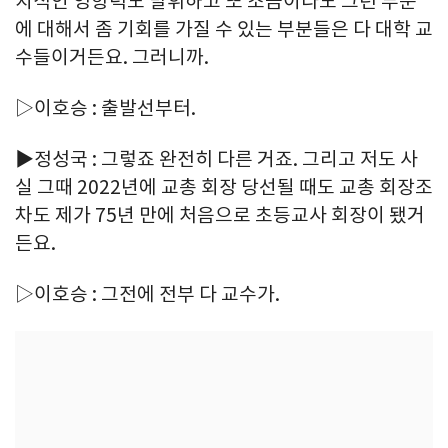
치적인 영향력도 발휘하고 또 조금이라도 그런 부분
에 대해서 좀 기회를 가질 수 있는 부분들은 다 대학 교
수들이거든요. 그러니까.
▷이호승 : 출발선부터.
▶정성국 : 그렇죠 완전히 다른 거죠. 그리고 저도 사
실 그때 2022년에 교총 회장 당선될 때도 교총 회장조
차도 제가 75년 만에 처음으로 초등교사 회장이 됐거
든요.
▷이호승 : 그전에 전부 다 교수가.