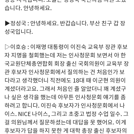
습니다. 안녕하세요.
▶정성국 : 안녕하세요. 반갑습니다. 부산 친구 갑 장
성국입니다.
▷이호승 : 이재명 대통령이 이진숙 교육부 장관 후보
자 지명을 철회했는데 저는 인사청문회 보면서 아 한
국교원단체총연합회 회장 출신 국회의원이 교육부 장
관 후보자 인사청문회에서 질의하는 건 처음인가 보
다라고 생각했더니 직전에도 18대 때 이군현 의원이
계셨더라고요. 그래서 처음인 줄 알았더니 꽤 계셨구
나 싶은 생각을 했는데 아무튼 인사청문회 얘기를 좀
하려고 합니다. 이진숙 후보자가 인사청문회에서 나
이스. NICE 나이스, 그리고 초중고 법정 수업 일수. 그
걸 의원님께서 질문하셨는데 대답을 못 했어요. 이게
후보자가 답을 하지 못한 게 대학 총장 출신 후보자의