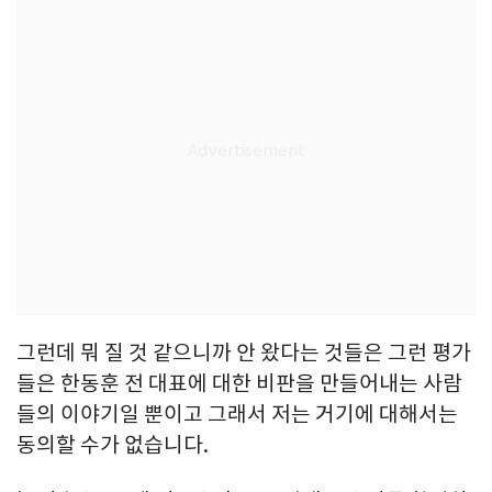
그런데 뭐 질 것 같으니까 안 왔다는 것들은 그런 평가
들은 한동훈 전 대표에 대한 비판을 만들어내는 사람
들의 이야기일 뿐이고 그래서 저는 거기에 대해서는
동의할 수가 없습니다.