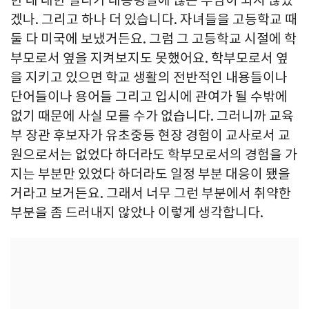
한 데 대한 질타가 대통령실에 많은 부담이 되지 않았
겠나. 그리고 하나 더 있습니다. 자녀들을 고등학교 때
둘 다 미국에 보냈거든요. 그럼 그 고등학교 시절에 학
부모로서 옆을 지켜보지도 못했어요. 학부모로서 옆
을 지키고 있으면 학교 생활의 전반적인 내용들이나
단어들이나 용어들 그리고 입시에 관여가 될 수밖에
없기 때문에 사실 모를 수가 없습니다. 그러니까 교육
부 장관 후보자가 유초중등 현장 경험이 교사로서 교
원으로서는 없었다 하더라도 학부모로서의 경험을 가
지는 부분만 있었다 하더라도 일정 부분 대응이 됐을
거라고 보거든요. 그래서 너무 그런 부분에서 취약한
부분을 좀 드러내지 않았나 이렇게 생각합니다.