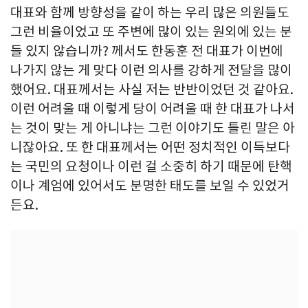
대표와 함께 방향성을 같이 하는 우리 많은 의원들도
그런 비율이었고 또 주변에 많이 있는 원외에 있는 분
들 있지 않습니까? 께서도 한동훈 전 대표가 이번에
나가지 않는 게 맞다 이런 의사를 강하게 전달을 많이
했어요. 대표께서는 사실 저는 반반이었던 것 같아요.
이런 어려울 때 이렇게 당이 어려울 때 한 대표가 나서
는 것이 맞는 게 아니냐는 그런 이야기도 틀린 말은 아
니잖아요. 또 한 대표께서는 어떤 정치적인 이득보다
는 국민의 요청이나 이런 걸 소중히 하기 때문에 탄핵
이나 계엄에 있어서도 분명한 태도를 보일 수 있었거
든요.