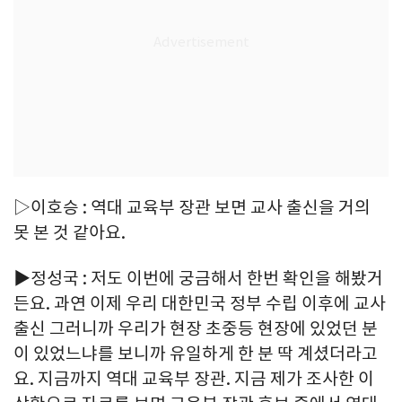
▷이호승 : 역대 교육부 장관 보면 교사 출신을 거의
못 본 것 같아요.
▶정성국 : 저도 이번에 궁금해서 한번 확인을 해봤거
든요. 과연 이제 우리 대한민국 정부 수립 이후에 교사
출신 그러니까 우리가 현장 초중등 현장에 있었던 분
이 있었느냐를 보니까 유일하게 한 분 딱 계셨더라고
요. 지금까지 역대 교육부 장관. 지금 제가 조사한 이