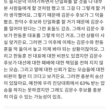
또 을지문덕 이야기하면서 단일화를 할 것을 다 대부
분 사람들에게 할 것처럼 했고 또 그걸 다 그렇게 할 거
라 생각했어요. 그렇기 때문에 김문수 후보가 그 덕을
봤죠. 한덕수 후보와 단일화를 할 거기 때문에 김문수
를 밀어야 된다는 그런 표들도 갔죠. 그래서 김문수 후
보가 한동훈 대표를 그렇게 이긴 거죠. 그런 상황이 사
실 맞거든요. 그러면 그 이후에 이제는 김문수와 한동
훈을 딱 둘이서 놓고 이제 봐야 되는 상황이잖아요. 그
리고 한동훈 전 대표에 대한 비판도 있겠지만 김문수
후보가 대선에 대한 패배에 대한 책임을 전혀 지지 않
는 모습. 그리고 말에 대한 신뢰가 없는 모습들에 대한
비판이 훨씬 더 크다고 보거든요. 그러면 충분히 승산
이 있잖아요. 예전에 우리 진당대회에서 63% 받는 압
승을 하지는 못하겠지만 그래도 김문수 후보를 충분
히 이길 수 있는 가능성이 있죠.