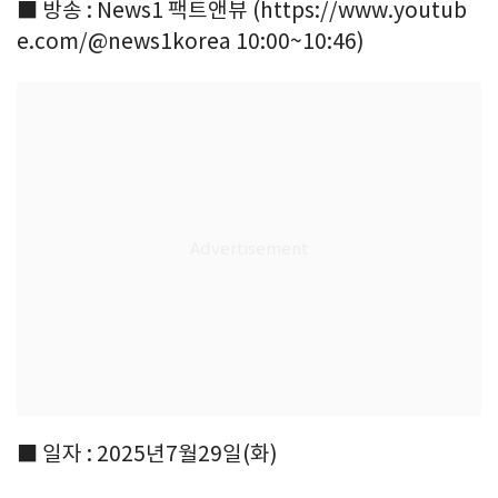
■ 방송 : News1 팩트앤뷰 (https://www.youtub
e.com/@news1korea 10:00~10:46)
■ 일자 : 2025년7월29일(화)