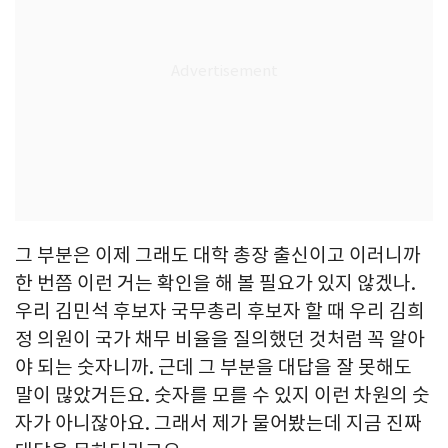
그 부분은 이제 그래도 대학 총장 출신이고 이러니까
한 번쯤 이런 거는 확인을 해 볼 필요가 있지 않겠나.
우리 김민석 후보자 국무총리 후보자 할 때 우리 김희
정 의원이 국가 채무 비율을 질의했던 것처럼 꼭 알아
야 되는 숫자니까. 근데 그 부분을 대답을 잘 못해도
말이 많았거든요. 숫자를 모를 수 있지 이런 차원의 숫
자가 아니잖아요. 그래서 제가 물어봤는데 지금 진짜