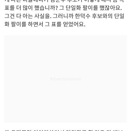
표를 더 많이 했습니까? 그 단일화 팔이를 했잖아요.
그건 다 아는 사실을. 그러니까 한덕수 후보와의 단일
화 팔이를 하면서 그 표를 얻었어요.