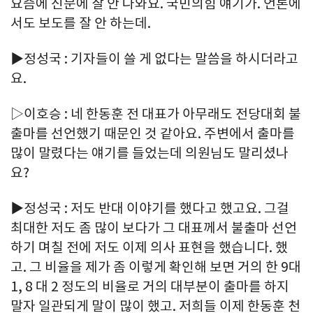
요즘에 신문에 잘 안 나와요. 국민의힘 얘기가. 언론에
서도 보도를 잘 안 하는데.
▶정성국 : 기자들이 쓸 게 없다는 말씀을 하시더라고
요.
▷이호승 : 네 한동훈 전 대표가 아무래도 전당대회 불
출마를 선언했기 때문인 것 같아요. 주변에서 출마를
많이 말렸다는 얘기를 들었는데 의원님도 말리셨나
요?
▶정성국 : 저도 반대 이야기를 했다고 했고요. 그걸
최대한 저도 좀 많이 보다가 그 대표께서 불출마 선언
하기 며칠 전에 저도 이제 의사 표현을 했습니다. 했
고. 그 비율을 제가 좀 이렇게 확인해 보면 거의 한 9대
1, 8 대 2 정도의 비율로 거의 대부분이 출마를 하지
말자 일관되게 말이 많이 했고. 저희들 이제 한동훈 천