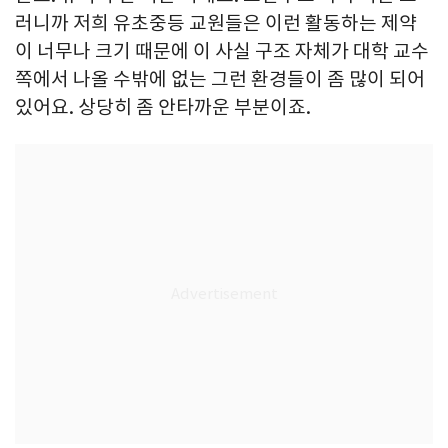
러니까 저희 유초중등 교원들은 이런 활동하는 제약
이 너무나 크기 때문에 이 사실 구조 자체가 대학 교수
쪽에서 나올 수밖에 없는 그런 환경들이 좀 많이 되어
있어요. 상당히 좀 안타까운 부분이죠.