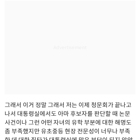
그래서 이거 정말 그래서 저는 이제 청문회가 끝나고
나서 대통령실에서도 아마 후보자를 판단할 때 논문
사건이나 그런 어떤 자녀의 유학 부분에 대한 해명도
좀 부족했지만 유초중등 현장 전문성이 너무나 부족