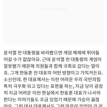
윤석열 전 대통령을 바라봤으면 계엄 해제에 뛰어들
어갈 수가 없잖아요. 근데 윤석열 전 대통령의 계엄이
잘못됐기 때문에 의원들과 함께 국회로 갔다는 말이
죠. 그게 한동훈 전 대표의 어떤 방향이고 가치거든요.
소신인데. 한 대표께서는 이런 어려운 우리 국민의힘
특히 극우화 되고 있다는 표현을 하는, 지금 당이 굉장
히 지금 어려운 이런 현실에서 한동훈 대표가 나서야
한다는 이야기들도 조금 있었기 때문에 가슴이 끓잖
아요. 그런 데서 대표께서도 그런 마음이 있었던 것 같