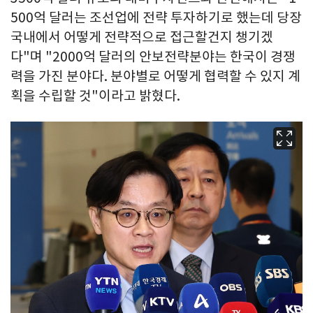
500억 달러는 조선업에 전략 투자하기로 했는데 당장
국내에서 어떻게 전략적으로 접근할건지 챙기겠
다"며 "2000억 달러의 안보전략분야는 한국이 경쟁
력을 가진 분야다. 분야별로 어떻게 협력할 수 있지 계
획을 수립할 것"이라고 밝혔다.