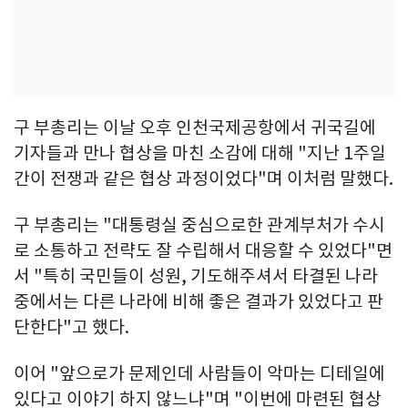
구 부총리는 이날 오후 인천국제공항에서 귀국길에
기자들과 만나 협상을 마친 소감에 대해 "지난 1주일
간이 전쟁과 같은 협상 과정이었다"며 이처럼 말했다.
구 부총리는 "대통령실 중심으로한 관계부처가 수시
로 소통하고 전략도 잘 수립해서 대응할 수 있었다"면
서 "특히 국민들이 성원, 기도해주셔서 타결된 나라
중에서는 다른 나라에 비해 좋은 결과가 있었다고 판
단한다"고 했다.
이어 "앞으로가 문제인데 사람들이 악마는 디테일에
있다고 이야기 하지 않느냐"며 "이번에 마련된 협상