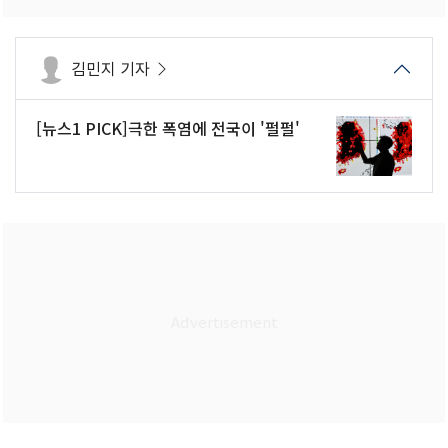
김민지 기자
[뉴스1 PICK]극한 폭염에 전국이 '펄펄'