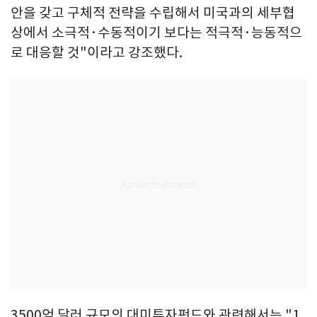
안을 갖고 구체적 전략을 수립해서 미국과의 세부협
상에서 소극적·수동적이기 보다는 적극적·능동적으
로 대응할 것"이라고 강조했다.
3500억 달러 규모의 대미투자펀드와 관련해서는 "1