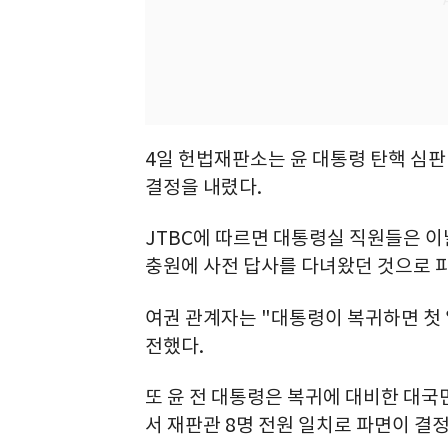
4일 헌법재판소는 윤 대통령 탄핵 심판
결정을 내렸다.
JTBC에 따르면 대통령실 직원들은 이
충원에 사전 답사를 다녀왔던 것으로 
여권 관계자는 "대통령이 복귀하면 첫
전했다.
또 윤 전 대통령은 복귀에 대비한 대국
서 재판관 8명 전원 일치로 파면이 결