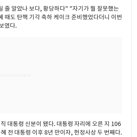
 줄 알았나 보다, 황당하다" "자기가 뭘 잘못했는
근혜 때도 탄핵 기각 축하 케이크 준비했었다더니 이번
 보였다.
직 대통령 신분이 됐다. 대통령 자리에 오른 지 106
혜 전 대통령 이후 8년 만이자, 헌정사상 두 번째다.