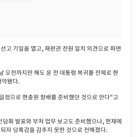
 선고 기일을 열고, 재판관 전원 일치 의견으로 파면
날 오전까지만 해도 윤 전 대통령 복귀를 전제로 현
파악됐다.
 일정으로 현충원 참배를 준비했던 것으로 안다"고
민담화 발표와 부처 업무 보고도 준비했으나, 헌재에
정되자 당혹감을 감추지 못한 것으로 전해졌다.