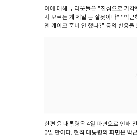
이에 대해 누리꾼들은 "진심으로 기각될
지 모르는 게 제일 큰 잘못이다" "박
엔 케이크 준비 안 했나?" 등의 반응을
한편 윤 대통령은 4일 파면으로 인해 전
0일 만이다. 현직 대통령의 파면은 박근