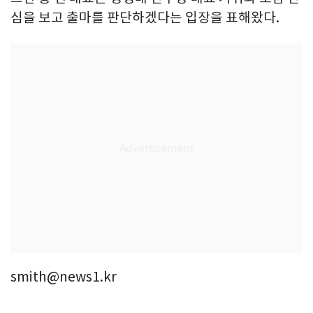
심을 보고 출마를 판단하겠다는 입장을 표해왔다.
smith@news1.kr