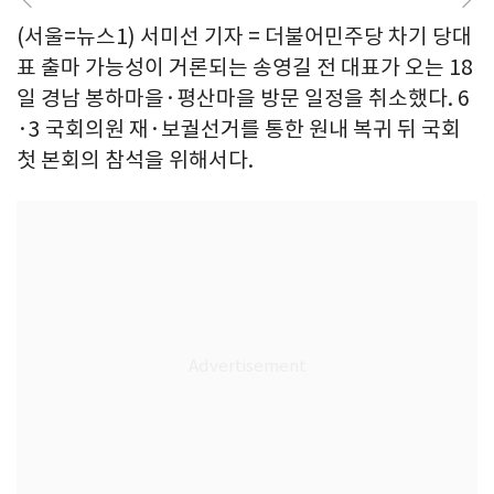
(서울=뉴스1) 서미선 기자 = 더불어민주당 차기 당대
표 출마 가능성이 거론되는 송영길 전 대표가 오는 18
일 경남 봉하마을·평산마을 방문 일정을 취소했다. 6
·3 국회의원 재·보궐선거를 통한 원내 복귀 뒤 국회
첫 본회의 참석을 위해서다.