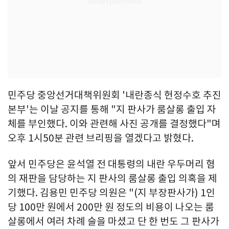
민주당 중앙선거대책위원회 '내란종식 헌정수호 추진
본부'는 이날 공지를 통해 "지 판사가 룸살롱 출입 자
체를 부인했다. 이와 관련해 사진 공개를 결정했다"며
오후 1시50분 관련 브리핑을 열겠다고 밝혔다.
앞서 민주당은 윤석열 전 대통령의 내란 우두머리 혐
의 재판을 담당하는 지 판사의 룸살롱 출입 의혹을 제
기했다. 김용민 민주당 의원은 "(지 부장판사가) 1인
당 100만 원에서 200만 원 정도의 비용이 나오는 룸
살롱에서 여러 차례 술을 마셨고 단 한 번도 그 판사가