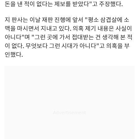
돈을 낸 적이 없다는 제보를 받았다"고 주장했다.
지 판사는 이날 재판 진행에 앞서 "평소 삼겹살에 소
맥을 마시면서 지내고 있다. 의혹 제기 내용은 사실이
아니다"며 "그런 곳에 가서 접대받는 건 생각해 본 적
이 없다. 무엇보다 그런 시대가 아니다"고 의혹을 부
인했다.