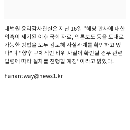
대법원 윤리감사관실은 지난 16일 "해당 판사에 대한
의혹이 제기된 이후 국회 자료, 언론보도 등을 토대로
가능한 방법을 모두 검토해 사실관계를 확인하고 있
다"며 "향후 구체적인 비위 사실이 확인될 경우 관련
법령에 따라 절차를 진행할 예정"이라고 밝혔다.
hanantway@news1.kr