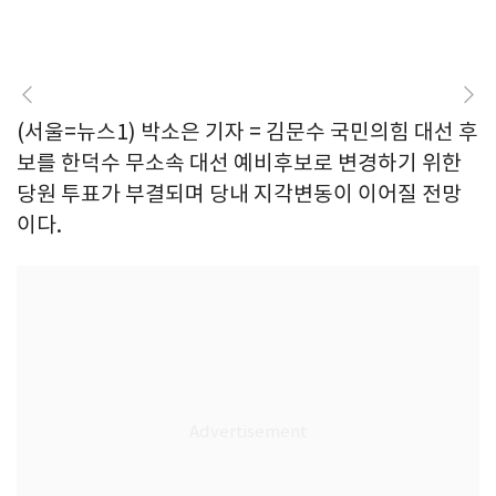
(서울=뉴스1) 박소은 기자 = 김문수 국민의힘 대선 후
보를 한덕수 무소속 대선 예비후보로 변경하기 위한
당원 투표가 부결되며 당내 지각변동이 이어질 전망
이다.