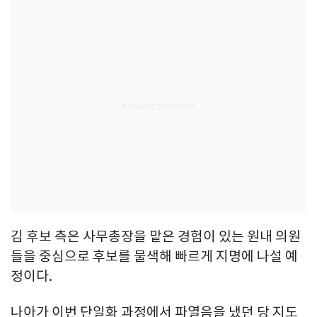
김 후보 측은 사무총장을 맡은 경험이 있는 원내 의원
들을 중심으로 후보를 물색해 빠르게 지명에 나설 예
정이다.
나아가 이번 단일화 과정에서 파열음을 냈던 당 지도