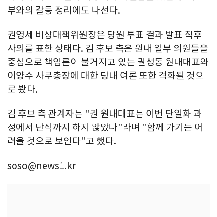
부와의 갈등 정리에도 나선다.
권영세 비상대책위원장은 당원 투표 결과 발표 직후
사의를 표한 상태다. 김 후보 측은 원내 일부 의원들을
중심으로 책임론이 불거지고 있는 권성동 원내대표와
이양수 사무총장에 대한 당내 여론 또한 격화될 것으
로 봤다.
김 후보 측 관계자는 "권 원내대표는 이번 단일화 과
정에서 단식까지 하지 않았나"라며 "함께 가기는 어
려울 것으로 보인다"고 했다.
soso@news1.kr