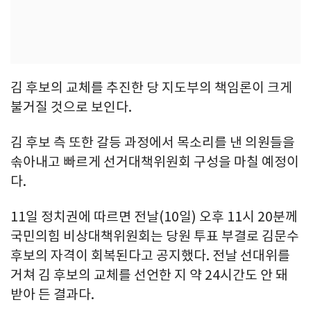
김 후보의 교체를 추진한 당 지도부의 책임론이 크게
불거질 것으로 보인다.
김 후보 측 또한 갈등 과정에서 목소리를 낸 의원들을
솎아내고 빠르게 선거대책위원회 구성을 마칠 예정이
다.
11일 정치권에 따르면 전날(10일) 오후 11시 20분께
국민의힘 비상대책위원회는 당원 투표 부결로 김문수
후보의 자격이 회복된다고 공지했다. 전날 선대위를
거쳐 김 후보의 교체를 선언한 지 약 24시간도 안 돼
받아 든 결과다.