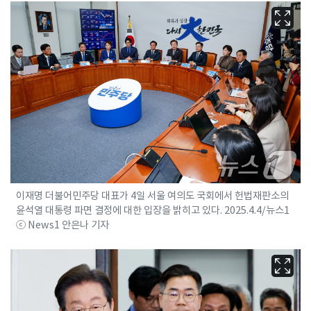
이재명 더불어민주당 대표가 4일 서울 여의도 국회에서 헌법재판소의
윤석열 대통령 파면 결정에 대한 입장을 밝히고 있다. 2025.4.4/뉴스1
ⓒ News1 안은나 기자