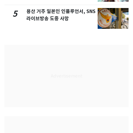
용산 거주 일본인 인플루언서, SNS
5
라이브방송 도중 사망