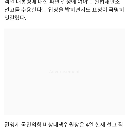
석열 대통령에 대한 파면 결정에 여야는 헌법재판소
선고를 수용한다는 입장을 밝히면서도 표정이 극명히
엇갈렸다.
권영세 국민의힘 비상대책위원장은 4일 헌재 선고 직