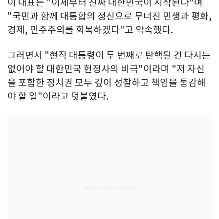
이 대표는 "이제부터 진짜 대한민국이 시작된다"며
"국민과 함께 대통합의 정신으로 무너진 민생과 평화,
경제, 민주주의를 회복하겠다"고 약속했다.
그러면서 "현직 대통령이 두 번째로 탄핵된 건 다시는
없어야 할 대한민국 헌정사의 비극"이라며 "저 자신
을 포함한 정치권 모두 깊이 성찰하고 책임을 통감해
야 할 일"이라고 덧붙였다.