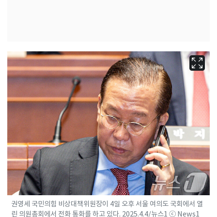
권영세 국민의힘 비상대책위원장이 4일 오후 서울 여의도 국회에서 열
린 의원총회에서 전화 통화를 하고 있다. 2025.4.4/뉴스1 ⓒ News1