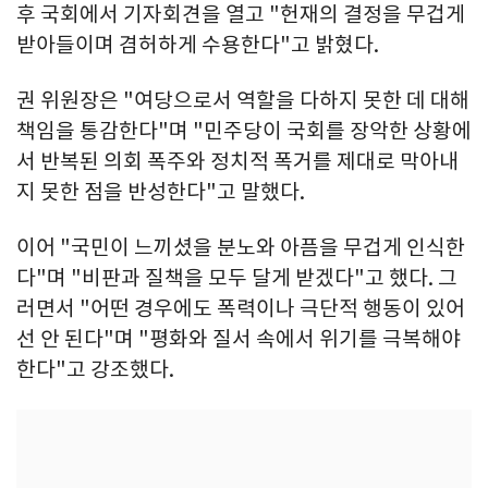
후 국회에서 기자회견을 열고 "헌재의 결정을 무겁게
받아들이며 겸허하게 수용한다"고 밝혔다.
권 위원장은 "여당으로서 역할을 다하지 못한 데 대해
책임을 통감한다"며 "민주당이 국회를 장악한 상황에
서 반복된 의회 폭주와 정치적 폭거를 제대로 막아내
지 못한 점을 반성한다"고 말했다.
이어 "국민이 느끼셨을 분노와 아픔을 무겁게 인식한
다"며 "비판과 질책을 모두 달게 받겠다"고 했다. 그
러면서 "어떤 경우에도 폭력이나 극단적 행동이 있어
선 안 된다"며 "평화와 질서 속에서 위기를 극복해야
한다"고 강조했다.