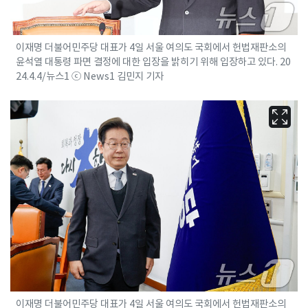
이재명 더불어민주당 대표가 4일 서울 여의도 국회에서 헌법재판소의
윤석열 대통령 파면 결정에 대한 입장을 밝히기 위해 입장하고 있다. 20
24.4.4/뉴스1 ⓒ News1 김민지 기자
이재명 더불어민주당 대표가 4일 서울 여의도 국회에서 헌법재판소의