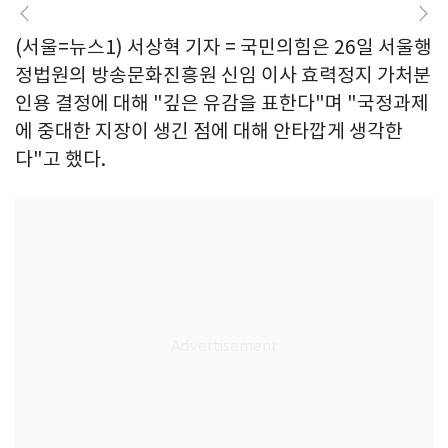
(서울=뉴스1) 서상혁 기자 = 국민의힘은 26일 서울행
정법원의 방송문화진흥원 신임 이사 효력정지 가처분
인용 결정에 대해 "깊은 유감을 표한다"며 "국정과제
에 중대한 지장이 생긴 점에 대해 안타깝게 생각한
다"고 했다.