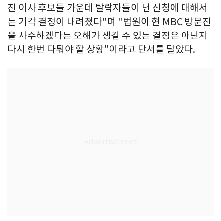
진 이사 후보들 가운데 탈락자들이 낸 신청에 대해서
는 기각 결정이 내려졌다"며 "법원이 현 MBC 방문진
을 사수하겠다는 오해가 생길 수 있는 결정은 아닌지
다시 한번 다퉈야 할 상황"이라고 단서를 달았다.