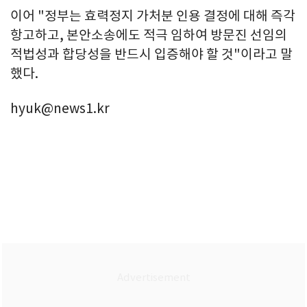
이어 "정부는 효력정지 가처분 인용 결정에 대해 즉각
항고하고, 본안소송에도 적극 임하여 방문진 선임의
적법성과 합당성을 반드시 입증해야 할 것"이라고 말
했다.
hyuk@news1.kr