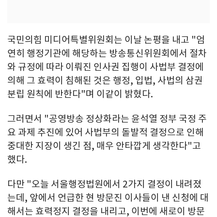
국민의힘 미디어특별위원회는 이날 논평을 내고 "엄
연히 행정기관에 해당하는 방송통신위원회에서 절차
와 규정에 따라 이뤄진 인사권 집행이 사법부 결정에
의해 그 효력이 침해된 것은 행정, 입법, 사법의 삼권
분립 원칙에 반한다"며 이같이 밝혔다.
그러면서 "공영방송 정상화라는 윤석열 정부 국정 주
요 과제 추진에 있어 사법부의 돌발적 결정으로 인해
중대한 지장이 생긴 점, 매우 안타깝게 생각한다"고
했다.
다만 "오늘 서울행정법원에서 2가지 결정이 내려졌
는데, 앞에서 언급한 현 방문진 이사들이 낸 신청에 대
해서는 효력정지 결정을 내리고, 이번에 새로이 방문