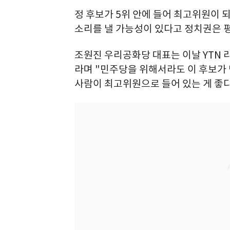
정 후보가 5위 안에 들어 최고위원이 
소리를 낼 가능성이 있다고 정치권은 
조원진 우리공화당 대표는 이날 YTN 
라며 "민주당을 위해서라도 이 후보가
사람이 최고위원으로 들어 있는 게 좋다