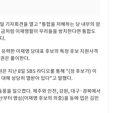
2일 기자회견을 열고 "통합을 저해하는 당 내부의 암
지금처럼 이재명팔이 무리들을 방치한다면 통합도
다.
 유력한 이재명 당대표 후보의 특정 후보 지원사격
권은 풀이한다.
은 지난 8일 SBS 라디오를 통해 "(정 후보가) 이
 대해 상당히 열받아 있다"고 말했다.
돌풍을 일으켰다. 제주와 인천, 강원, 대구·경북에서
산부터 명심(이재명 후보의 의중)을 등에 업은 김민