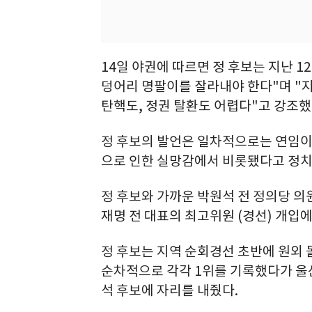
14일 야권에 따르면 정 후보는 지난 1
덩어리 명팔이를 잘라내야 한다"며 "
탄핵도, 정권 탈환도 어렵다"고 강조했
정 후보의 발언은 일차적으로는 연임이
으로 인한 실망감에서 비롯됐다고 정치
정 후보와 가까운 박원석 전 정의당 의원
재명 전 대표의 최고위원 (경선) 개입에
정 후보는 지역 순회경선 초반에 원외 
순차적으로 각각 1위를 기록했다가 울
석 후보에 자리를 내줬다.