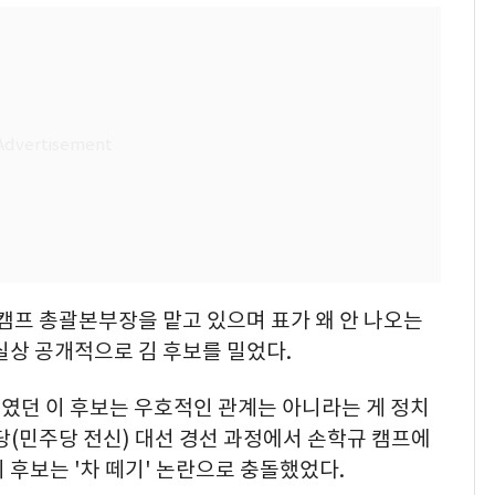
 캠프 총괄본부장을 맡고 있으며 표가 왜 안 나오는
실상 공개적으로 김 후보를 밀었다.
였던 이 후보는 우호적인 관계는 아니라는 게 정치
당(민주당 전신) 대선 경선 과정에서 손학규 캠프에
 후보는 '차 떼기' 논란으로 충돌했었다.