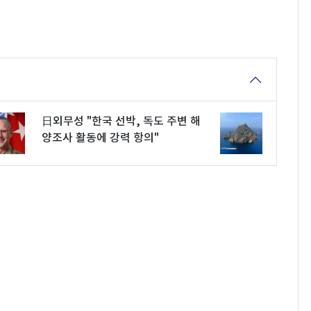
日외무성 "한국 선박, 독도 주변 해
양조사 활동에 강력 항의"