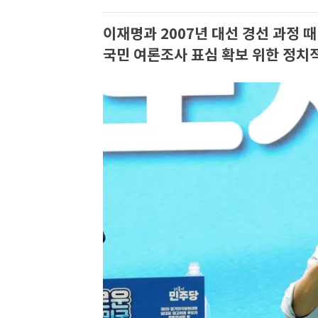
이재명과 2007년 대선 경선 과정 
국민 여론조사 표심 확보 위한 정치