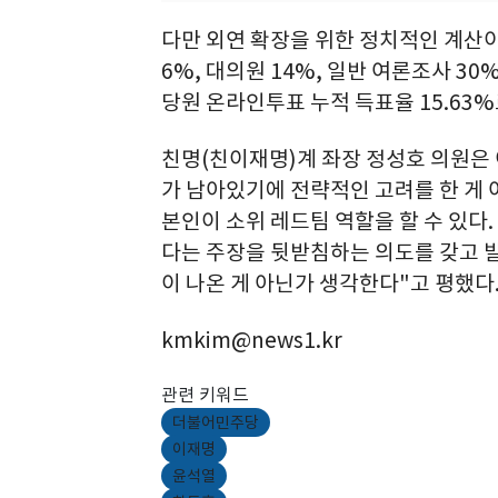
다만 외연 확장을 위한 정치적인 계산이
6%, 대의원 14%, 일반 여론조사 3
당원 온라인투표 누적 득표율 15.63%
친명(친이재명)계 좌장 정성호 의원은 
가 남아있기에 전략적인 고려를 한 게 아
본인이 소위 레드팀 역할을 할 수 있다
다는 주장을 뒷받침하는 의도를 갖고 
이 나온 게 아닌가 생각한다"고 평했다
kmkim@news1.kr
관련 키워드
더불어민주당
이재명
윤석열