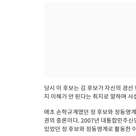
당시 이 후보는 김 후보가 자신의 경선
지 이해가 안 된다는 취지로 말하며 사
애초 손학규계였던 정 후보와 정동영계
권의 중론이다. 2007년 대통합민주신
있었던 정 후보와 정동영계로 활동한 이