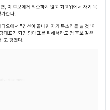
되면, 이 후보에게 의존하지 않고 최고위에서 자기 목
평가한다.
라디오에서 "경선이 끝나면 자기 목소리를 낼 것"이
 당대표가 되면 당대표를 위해서라도 정 후보 같은
"고 평했다.