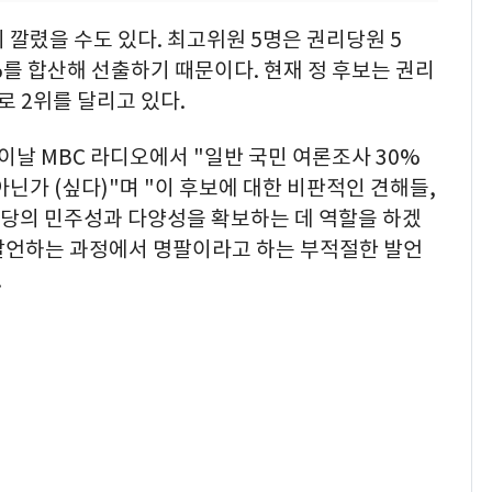
 깔렸을 수도 있다. 최고위원 5명은 권리당원 5
0%를 합산해 선출하기 때문이다. 현재 정 후보는 권리
로 2위를 달리고 있다.
이날 MBC 라디오에서 "일반 국민 여론조사 30%
닌가 (싶다)"며 "이 후보에 대한 비판적인 견해들,
. 당의 민주성과 다양성을 확보하는 데 역할을 하겠
발언하는 과정에서 명팔이라고 하는 부적절한 발언
.