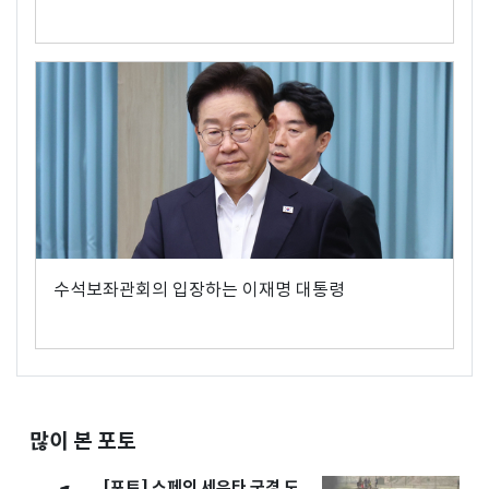
수석보좌관회의 입장하는 이재명 대통령
많이 본 포토
[포토] 스페인 세우타 국경 도