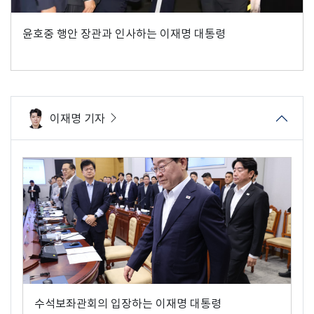
윤호중 행안 장관과 인사하는 이재명 대통령
이재명 기자
수석보좌관회의 입장하는 이재명 대통령