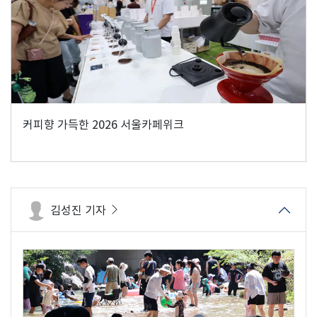
커피향 가득한 2026 서울카페위크
김성진 기자