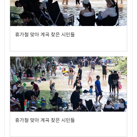
휴가철 맞아 계곡 찾은 시민들
휴가철 맞아 계곡 찾은 시민들