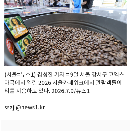
(서울=뉴스1) 김성진 기자 = 9일 서울 강서구 코엑스
마곡에서 열린 2026 서울카페위크에서 관람객들이
티를 시음하고 있다. 2026.7.9/뉴스1
ssaji@news1.kr