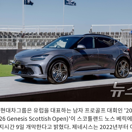
= 현대차그룹은 유럽을 대표하는 남자 프로골프 대회인 '20
6 Genesis Scottish Open)'이 스코틀랜드 노스 베
지시간 9일 개막한다고 밝혔다. 제네시스는 2022년부터 