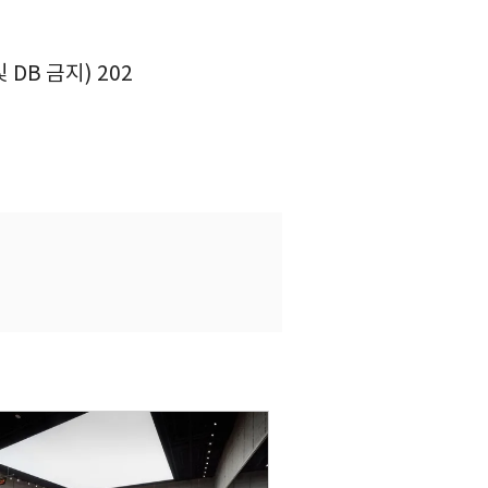
DB 금지) 202