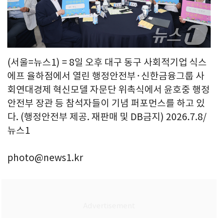
(서울=뉴스1) = 8일 오후 대구 동구 사회적기업 식스
에프 율하점에서 열린 행정안전부·신한금융그룹 사
회연대경제 혁신모델 자문단 위촉식에서 윤호중 행정
안전부 장관 등 참석자들이 기념 퍼포먼스를 하고 있
다. (행정안전부 제공. 재판매 및 DB금지) 2026.7.8/
뉴스1
photo@news1.kr