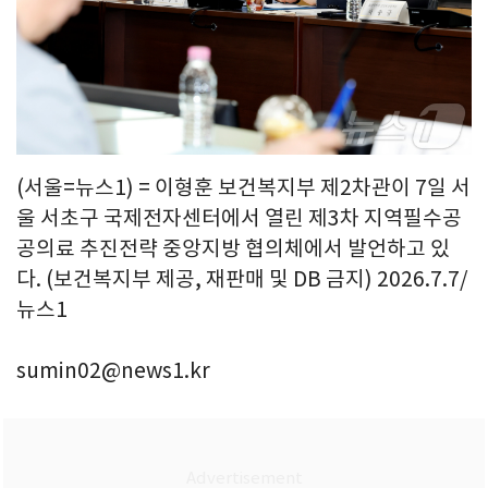
(서울=뉴스1) = 이형훈 보건복지부 제2차관이 7일 서
울 서초구 국제전자센터에서 열린 제3차 지역필수공
공의료 추진전략 중앙지방 협의체에서 발언하고 있
다. (보건복지부 제공, 재판매 및 DB 금지) 2026.7.7/
뉴스1
sumin02@news1.kr