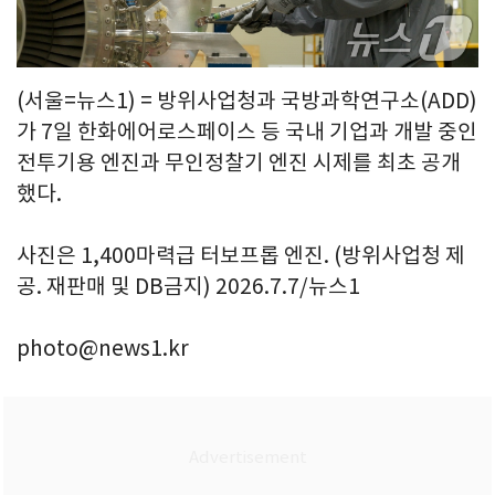
(서울=뉴스1) = 방위사업청과 국방과학연구소(ADD)
가 7일 한화에어로스페이스 등 국내 기업과 개발 중인
전투기용 엔진과 무인정찰기 엔진 시제를 최초 공개
했다.
사진은 1,400마력급 터보프롭 엔진. (방위사업청 제
공. 재판매 및 DB금지) 2026.7.7/뉴스1
photo@news1.kr