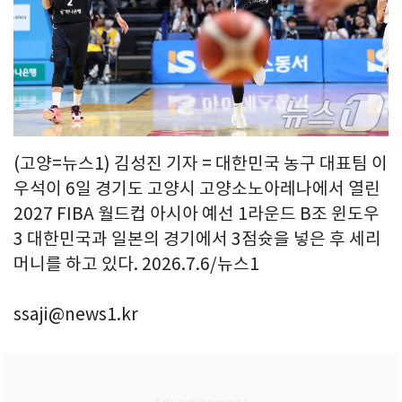
(고양=뉴스1) 김성진 기자 = 대한민국 농구 대표팀 이
우석이 6일 경기도 고양시 고양소노아레나에서 열린
2027 FIBA 월드컵 아시아 예선 1라운드 B조 윈도우
3 대한민국과 일본의 경기에서 3점슛을 넣은 후 세리
머니를 하고 있다. 2026.7.6/뉴스1
ssaji@news1.kr