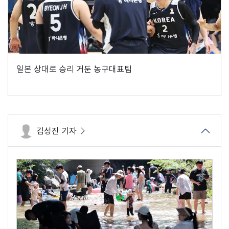
일본 상대로 승리 거둔 농구대표팀
김성진 기자