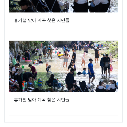
휴가철 맞아 계곡 찾은 시민들
휴가철 맞아 계곡 찾은 시민들