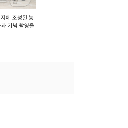
용지에 조성된 농
과 기념 촬영을