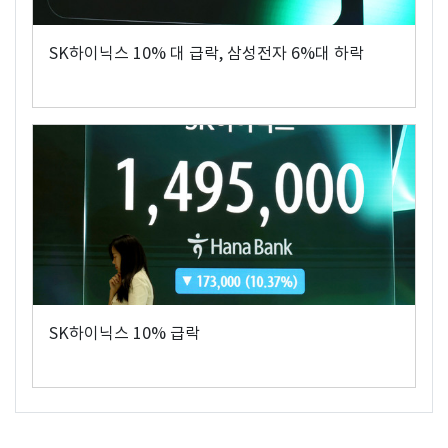
SK하이닉스 10% 대 급락, 삼성전자 6%대 하락
SK하이닉스 10% 급락