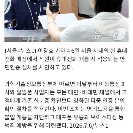
(서울=뉴스1) 이광호 기자 = 6일 서울 시내의 한 휴대
전화 매장에서 직원이 휴대전화 개통 시 적용되는 안
면인증 절차를 시연하고 있다.
과학기술정보통신부에 따르면 이날부터 이동통신 3
사와 알뜰폰 사업자는 모든 대면·비대면 채널에서 고
객에게 기존 신분증 확인보다 강화된 다중 인증 본인
확인 절차를 적용한다. 이번 조치는 명의도용을 통한
불법 개통을 차단하고 대포폰 유통과 보이스피싱 등
범죄 예방을 위해 마련됐다. 2026.7.6/뉴스1