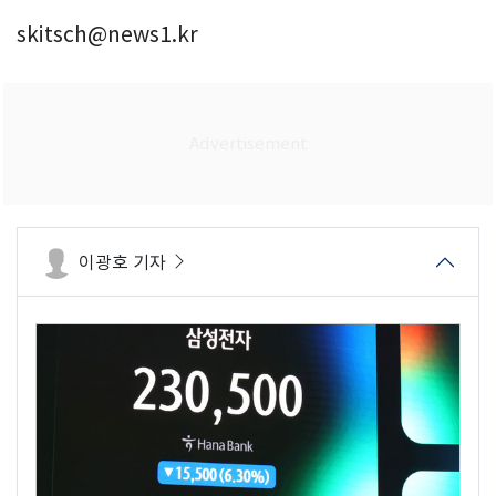
skitsch@news1.kr
이광호 기자