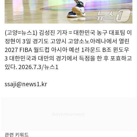
(고양=뉴스1) 김성진 기자 = 대한민국 농구 대표팀 이
정현이 3일 경기도 고양시 고양소노아레나에서 열린
2027 FIBA 월드컵 아시아 예선 1라운드 B조 윈도우
3 대한민국과 대만의 경기에서 득점을 한 후 포효하고
있다. 2026.7.3/뉴스1
ssaji@news1.kr
관련 키워드