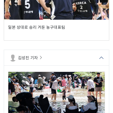
일본 상대로 승리 거둔 농구대표팀
김성진 기자