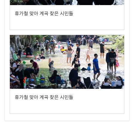
휴가철 맞아 계곡 찾은 시민들
휴가철 맞아 계곡 찾은 시민들