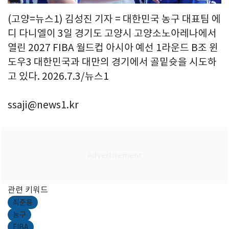
(고양=뉴스1) 김성진 기자 = 대한민국 농구 대표팀 에
디 다니엘이 3일 경기도 고양시 고양소노아레나에서
열린 2027 FIBA 월드컵 아시아 예선 1라운드 B조 윈
도우3 대한민국과 대만의 경기에서 골밑슛을 시도하
고 있다. 2026.7.3/뉴스1
ssaji@news1.kr
관련 키워드
최준용
농구
FIBA