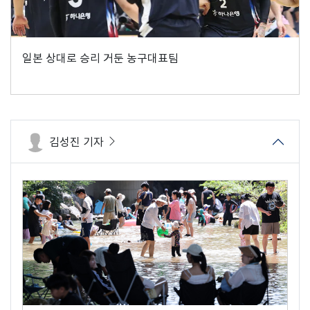
일본 상대로 승리 거둔 농구대표팀
김성진 기자