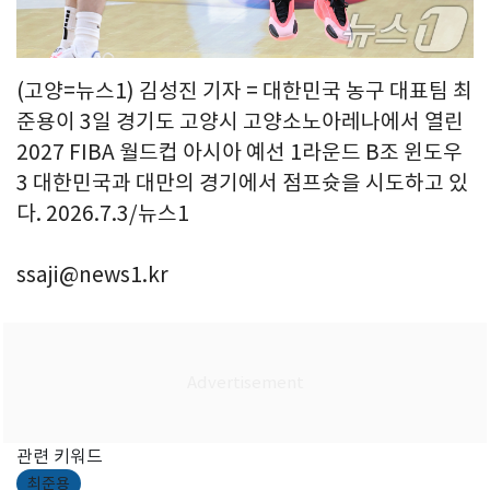
(고양=뉴스1) 김성진 기자 = 대한민국 농구 대표팀 최
준용이 3일 경기도 고양시 고양소노아레나에서 열린
2027 FIBA 월드컵 아시아 예선 1라운드 B조 윈도우
3 대한민국과 대만의 경기에서 점프슛을 시도하고 있
다. 2026.7.3/뉴스1
ssaji@news1.kr
관련 키워드
최준용