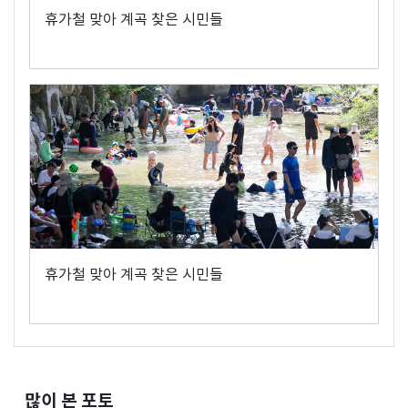
휴가철 맞아 계곡 찾은 시민들
휴가철 맞아 계곡 찾은 시민들
많이 본 포토