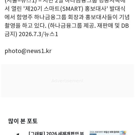
(서울=뉴스1) = 지난 2일 하나금융그룹 명동사옥에
서 열린 '제20기 스마트(SMART) 홍보대사' 발대식
에서 함영주 하나금융그룹 회장과 홍보대사들이 기념
촬영을 하고 있다. (하나금융그룹 제공. 재판매 및 DB
금지) 2026.7.3/뉴스1
photo@news1.kr
많이 본 포토
[그래픽] 2026 세제개편안 부