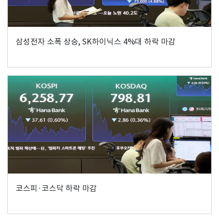
삼성전자 소폭 상승, SK하이닉스 4%대 하락 마감
코스피·코스닥 하락 마감