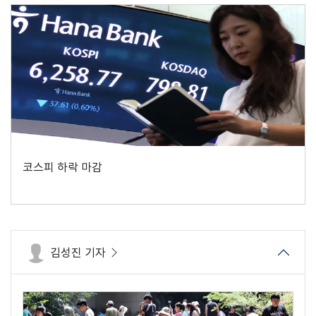
코스피 하락 마감
김성진 기자