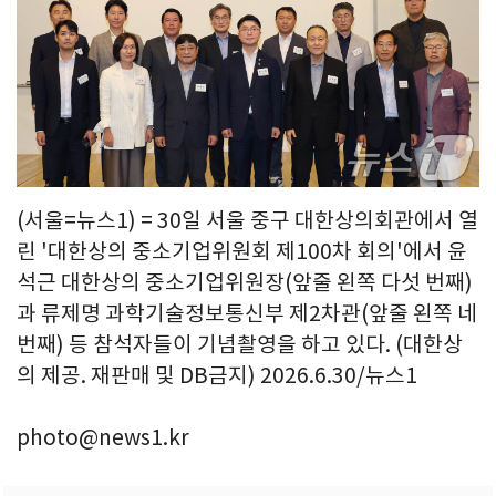
(서울=뉴스1) = 30일 서울 중구 대한상의회관에서 열
린 '대한상의 중소기업위원회 제100차 회의'에서 윤
석근 대한상의 중소기업위원장(앞줄 왼쪽 다섯 번째)
과 류제명 과학기술정보통신부 제2차관(앞줄 왼쪽 네
번째) 등 참석자들이 기념촬영을 하고 있다. (대한상
의 제공. 재판매 및 DB금지) 2026.6.30/뉴스1
photo@news1.kr