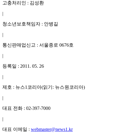
고충처리인 : 김성환
|
청소년보호책임자 : 안병길
|
통신판매업신고 : 서울종로 0676호
|
등록일 : 2011. 05. 26
|
제호 : 뉴스1코리아(읽기: 뉴스원코리아)
|
대표 전화 : 02-397-7000
|
대표 이메일 :
webmaster@news1.kr