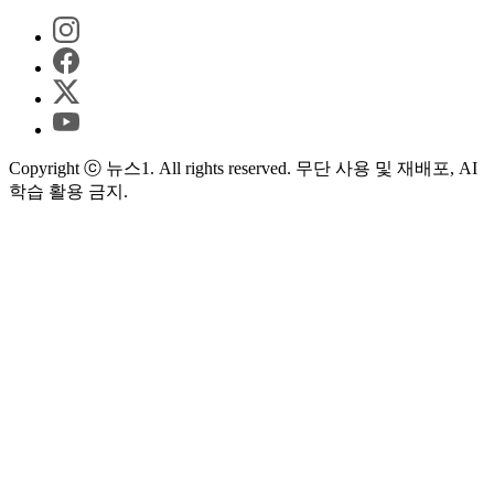
Copyright ⓒ 뉴스1. All rights reserved. 무단 사용 및 재배포, AI
학습 활용 금지.