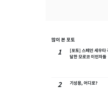
많이 본 포토
[포토] 스페인 세우타 
1
달한 모로코 이민자들
기성용, 어디로?
2