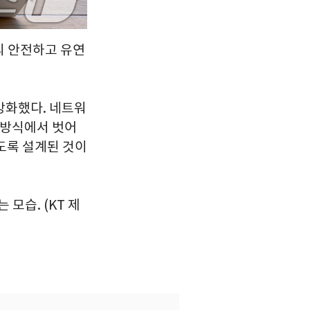
의 안전하고 유연
강화했다. 네트워
 방식에서 벗어
도록 설계된 것이
모습. (KT 제