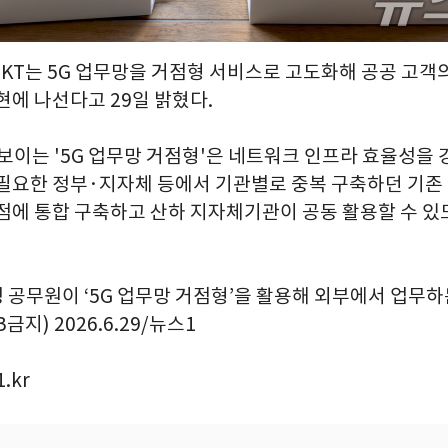
= KT는 5G 업무망을 거점형 서비스로 고도화해 공공 고객
현에 나선다고 29일 밝혔다.
보이는 '5G 업무망 거점형'은 네트워크 인프라 효율성을 
 필요한 정부·지자체 등에서 기관별로 중복 구축하던 기존
거점에 통합 구축하고 산하 지자체기관이 공동 활용할 수 있
공무원이 ‘5G 업무망 거점형’을 활용해 외부에서 업무하는 
B금지) 2026.6.29/뉴스1
.kr