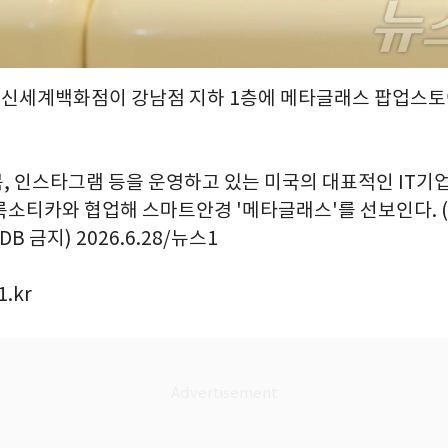
 = 신세계백화점이 강남점 지하 1층에 메타글래스 팝업스
, 인스타그램 등을 운영하고 있는 미국의 대표적인 IT기업
룩소티카와 협업해 스마트안경 '메타글래스'를 선보인다.
DB 금지) 2026.6.28/뉴스1
.kr