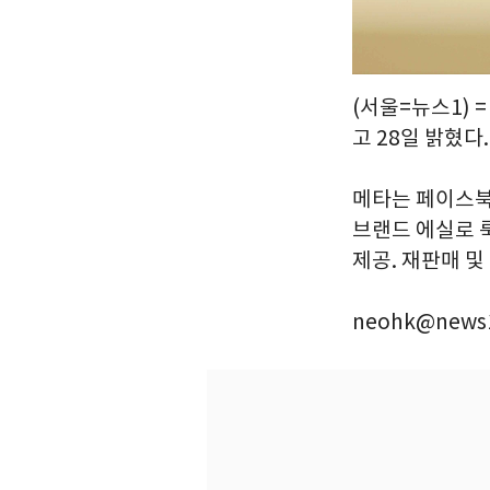
(서울=뉴스1)
고 28일 밝혔다.
메타는 페이스북
브랜드 에실로 
제공. 재판매 및 
neohk@news1