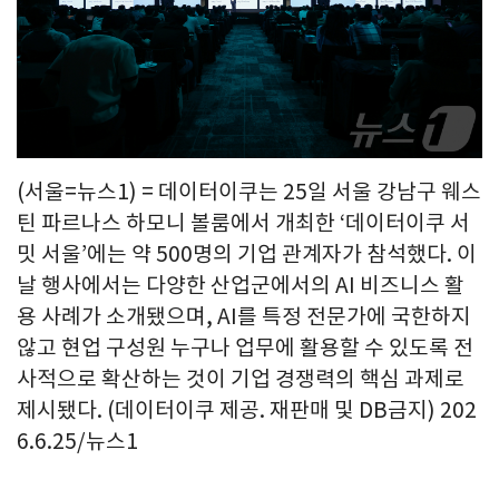
(서울=뉴스1) = 데이터이쿠는 25일 서울 강남구 웨스
틴 파르나스 하모니 볼룸에서 개최한 ‘데이터이쿠 서
밋 서울’에는 약 500명의 기업 관계자가 참석했다. 이
날 행사에서는 다양한 산업군에서의 AI 비즈니스 활
용 사례가 소개됐으며, AI를 특정 전문가에 국한하지
않고 현업 구성원 누구나 업무에 활용할 수 있도록 전
사적으로 확산하는 것이 기업 경쟁력의 핵심 과제로
제시됐다. (데이터이쿠 제공. 재판매 및 DB금지) 202
6.6.25/뉴스1