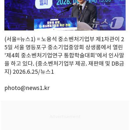
(서울=뉴스1) = 노용석 중소벤처기업부 제1차관이 2
5일 서울 영등포구 중소기업중앙회 상생룸에서 열린
'제4회 중소벤처기업연구 통합학술대회'에서 인사말
을 하고 있다. (중소벤처기업부 제공. 재판매 및 DB금
지) 2026.6.25/뉴스1
photo@news1.kr