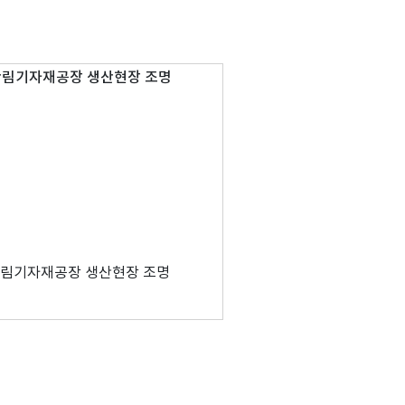
산림기자재공장 생산현장 조명