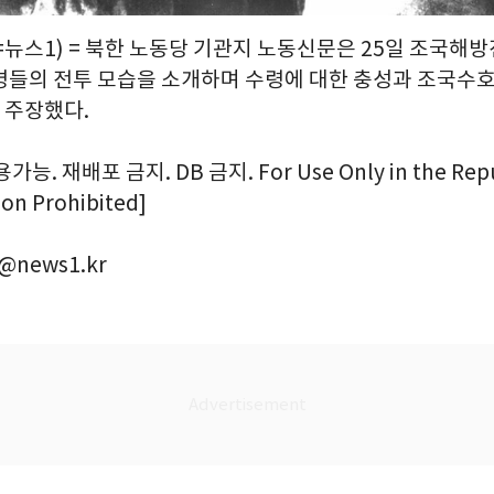
=뉴스1) = 북한 노동당 기관지 노동신문은 25일 조국해
병들의 전투 모습을 소개하며 수령에 대한 충성과 조국수
 주장했다.
. 재배포 금지. DB 금지. For Use Only in the Repub
ion Prohibited]
@news1.kr