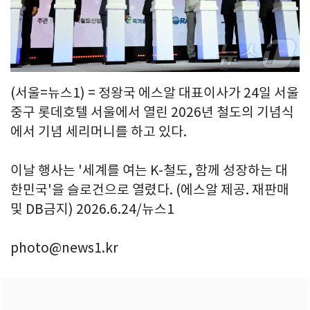
(서울=뉴스1) = 정왕국 에스알 대표이사가 24일 서울
중구 롯데호텔 서울에서 열린 2026년 철도의 기념식
에서 기념 세리머니를 하고 있다.
이날 행사는 '세계를 여는 K-철도, 함께 성장하는 대
한민국'을 슬로건으로 열렸다. (에스알 제공. 재판매
및 DB금지) 2026.6.24/뉴스1
photo@news1.kr