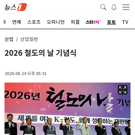
포토
문화
연예
스포츠
오피니언
피플
TV
산업
산업일반
2026 철도의 날 기념식
2026.06.24 오후 05:31