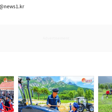
@news1.kr