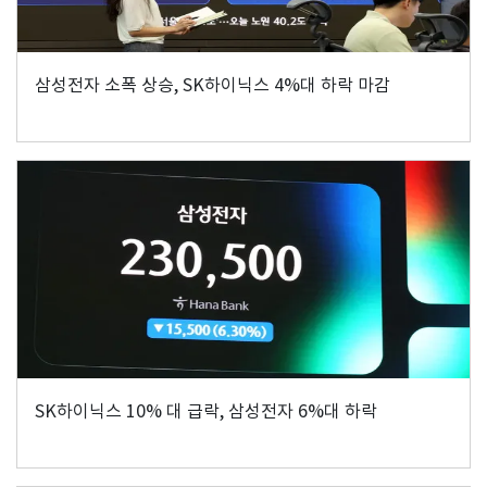
삼성전자 소폭 상승, SK하이닉스 4%대 하락 마감
SK하이닉스 10% 대 급락, 삼성전자 6%대 하락