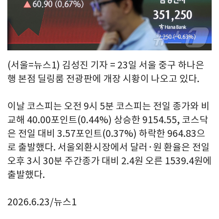
(서울=뉴스1) 김성진 기자 = 23일 서울 중구 하나은
행 본점 딜링룸 전광판에 개장 시황이 나오고 있다.
이날 코스피는 오전 9시 5분 코스피는 전일 종가와 비
교해 40.00포인트(0.44%) 상승한 9154.55, 코스닥
은 전일 대비 3.57포인트(0.37%) 하락한 964.83으
로 출발했다. 서울외환시장에서 달러·원 환율은 전일
오후 3시 30분 주간종가 대비 2.4원 오른 1539.4원에
출발했다.
2026.6.23/뉴스1