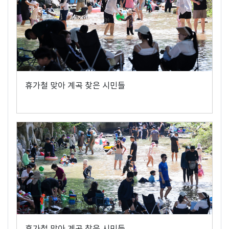
휴가철 맞아 계곡 찾은 시민들
휴가철 맞아 계곡 찾은 시민들