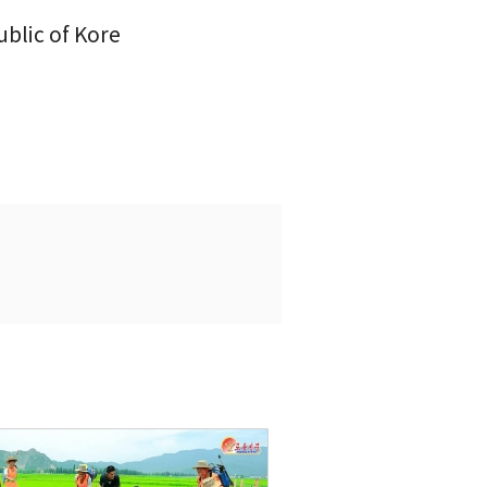
lic of Kore