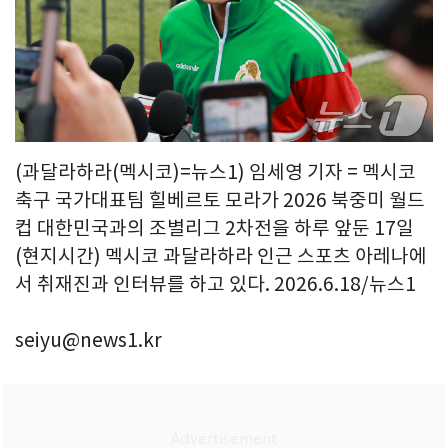
(과달라하라(멕시코)=뉴스1) 임세영 기자 = 멕시코
축구 국가대표팀 힐베르토 모라가 2026 북중미 월드
컵 대한민국과의 조별리그 2차전을 하루 앞둔 17일
(현지시간) 멕시코 과달라하라 인근 스포츠 아레나에
서 취재진과 인터뷰를 하고 있다. 2026.6.18/뉴스1
seiyu@news1.kr