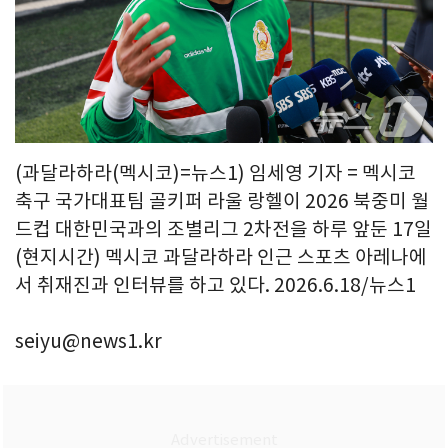
(과달라하라(멕시코)=뉴스1) 임세영 기자 = 멕시코
축구 국가대표팀 골키퍼 라울 랑헬이 2026 북중미 월
드컵 대한민국과의 조별리그 2차전을 하루 앞둔 17일
(현지시간) 멕시코 과달라하라 인근 스포츠 아레나에
서 취재진과 인터뷰를 하고 있다. 2026.6.18/뉴스1
seiyu@news1.kr