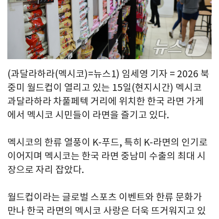
(과달라하라(멕시코)=뉴스1) 임세영 기자 = 2026 북
중미 월드컵이 열리고 있는 15일(현지시간) 멕시코
과달라하라 차풀페텍 거리에 위치한 한국 라면 가게
에서 멕시코 시민들이 라면을 즐기고 있다.
멕시코의 한류 열풍이 K-푸드, 특히 K-라면의 인기로
이어지며 멕시코는 한국 라면 중남미 수출의 최대 시
장으로 자리 잡았다.
월드컵이라는 글로벌 스포츠 이벤트와 한류 문화가
만나 한국 라면의 멕시코 사랑은 더욱 뜨거워지고 있