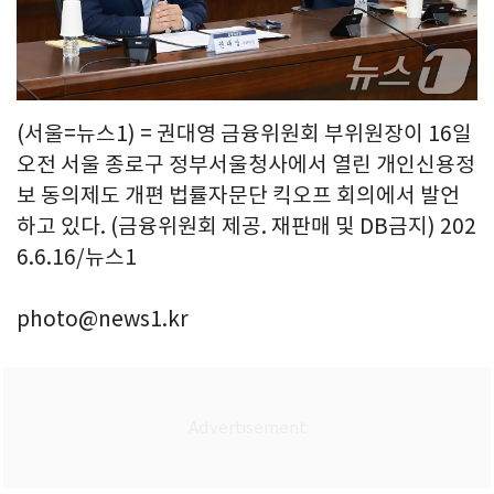
(서울=뉴스1) = 권대영 금융위원회 부위원장이 16일
오전 서울 종로구 정부서울청사에서 열린 개인신용정
보 동의제도 개편 법률자문단 킥오프 회의에서 발언
하고 있다. (금융위원회 제공. 재판매 및 DB금지) 202
6.6.16/뉴스1
photo@news1.kr