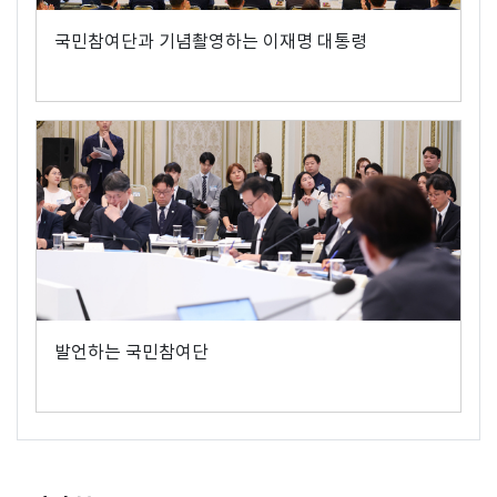
국민참여단과 기념촬영하는 이재명 대통령
발언하는 국민참여단