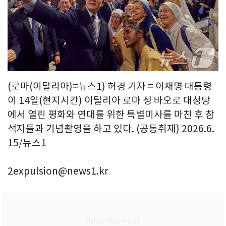
(로마(이탈리아)=뉴스1) 허경 기자 = 이재명 대통령
이 14일(현지시간) 이탈리아 로마 성 바오로 대성당
에서 열린 평화와 연대를 위한 특별미사를 마친 후 참
석자들과 기념촬영을 하고 있다. (공동취재) 2026.6.
15/뉴스1
2expulsion@news1.kr