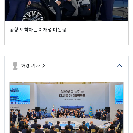
공항 도착하는 이재명 대통령
허경 기자