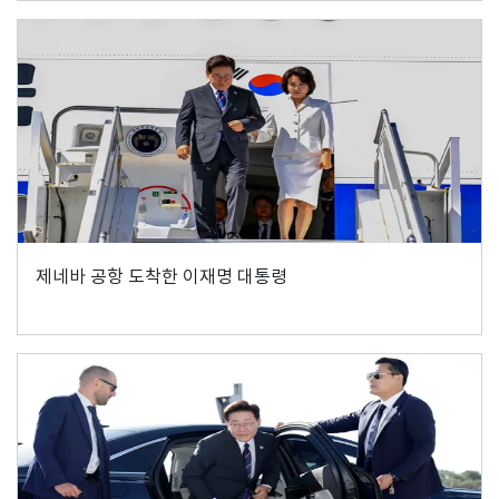
제네바 공항 도착한 이재명 대통령