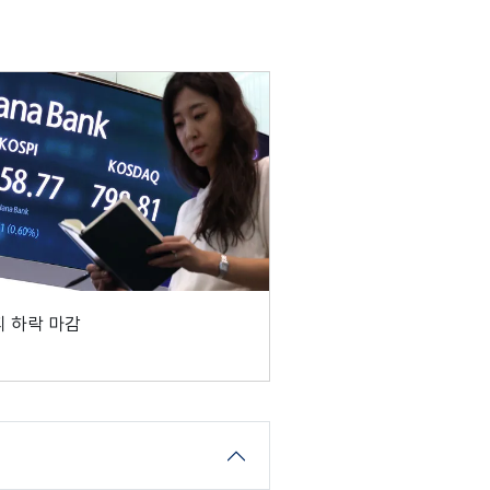
 하락 마감