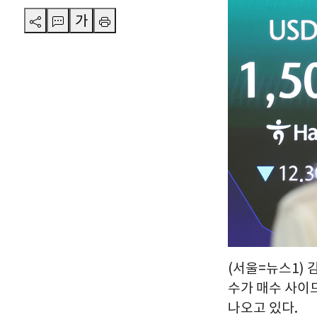
가
(서울=뉴스1) 
수가 매수 사이
나오고 있다.