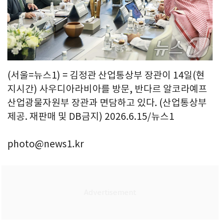
(서울=뉴스1) = 김정관 산업통상부 장관이 14일(현
지시간) 사우디아라비아를 방문, 반다르 알코라예프
산업광물자원부 장관과 면담하고 있다. (산업통상부
제공. 재판매 및 DB금지) 2026.6.15/뉴스1
photo@news1.kr