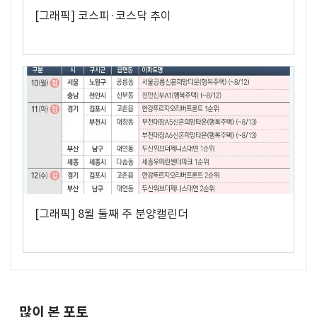
[그래픽] 코스피·코스닥 추이
[그래픽] 8월 둘째 주 분양캘린더
많이 본 포토