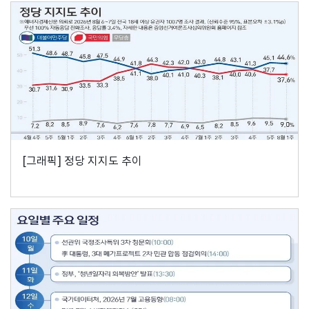
[그래픽] 정당 지지도 추이