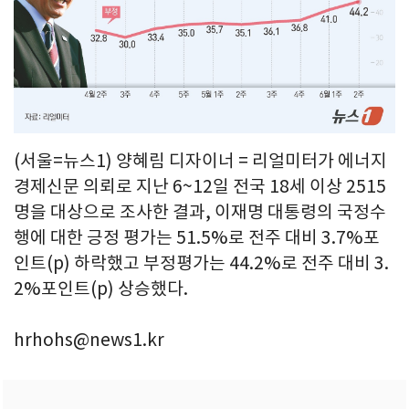
(서울=뉴스1) 양혜림 디자이너 = 리얼미터가 에너지
경제신문 의뢰로 지난 6~12일 전국 18세 이상 2515
명을 대상으로 조사한 결과, 이재명 대통령의 국정수
행에 대한 긍정 평가는 51.5%로 전주 대비 3.7%포
인트(p) 하락했고 부정평가는 44.2%로 전주 대비 3.
2%포인트(p) 상승했다.
hrhohs@news1.kr