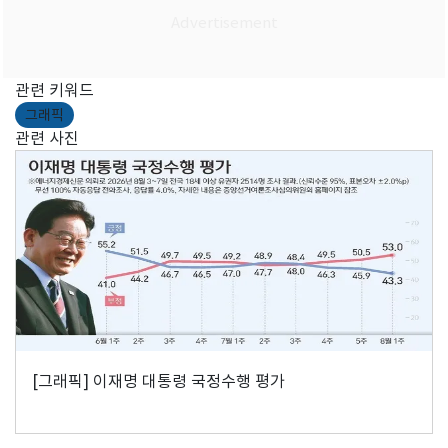
관련 키워드
그래픽
관련 사진
[그래픽] 이재명 대통령 국정수행 평가